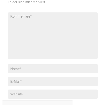
Felder sind mit
*
markiert