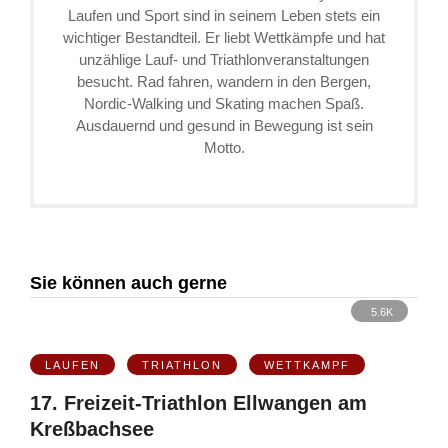
Laufen und Sport sind in seinem Leben stets ein
wichtiger Bestandteil. Er liebt Wettkämpfe und hat
unzählige Lauf- und Triathlonveranstaltungen
besucht. Rad fahren, wandern in den Bergen,
Nordic-Walking und Skating machen Spaß.
Ausdauernd und gesund in Bewegung ist sein
Motto.
Sie können auch gerne
5.6K
LAUFEN
TRIATHLON
WETTKAMPF
17. Freizeit-Triathlon Ellwangen am
Kreßbachsee