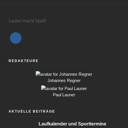
Laufen macht Spaß!
REDAKTEURE
Johannes Regner
Paul Launer
AKTUELLE BEITRÄGE
Laufkalender und Sporttermine