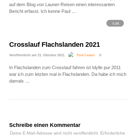
auf dem Blog von Launer-Reisen einen interessanten
Bericht erfasst. Ich kenne Paul …
5.9K
Crosslauf Flachslanden 2021
Paul Launer
Veröffentlicht am 31. Oktober 2021
0
In Flachslanden zum Crosslauf fahren ist Idylle pur 2011
war ich zum letzten mal in Flachslanden. Da habe ich mich
damals …
Schreibe einen Kommentar
Deine E-Mail-Adresse wird nicht veröffentlicht.
Erforderliche