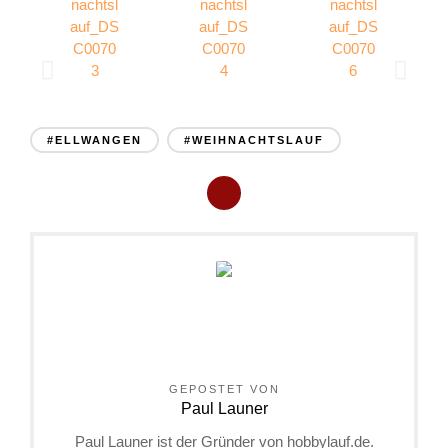
#ELLWANGEN
#WEIHNACHTSLAUF
GEPOSTET VON
Paul Launer
Paul Launer ist der Gründer von hobbylauf.de.