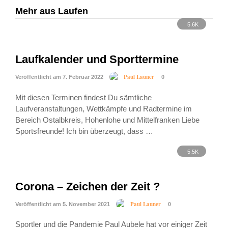
Mehr aus Laufen
5.6K
Laufkalender und Sporttermine
Paul Launer
Veröffentlicht am 7. Februar 2022
0
Mit diesen Terminen findest Du sämtliche
Laufveranstaltungen, Wettkämpfe und Radtermine im
Bereich Ostalbkreis, Hohenlohe und Mittelfranken Liebe
Sportsfreunde! Ich bin überzeugt, dass …
5.5K
Corona – Zeichen der Zeit ?
Paul Launer
Veröffentlicht am 5. November 2021
0
Sportler und die Pandemie Paul Aubele hat vor einiger Zeit