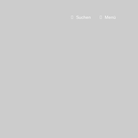
Suchen
Menü