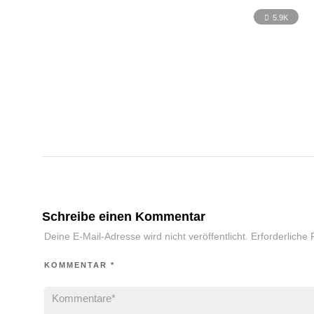
5.9K
Schreibe einen Kommentar
Deine E-Mail-Adresse wird nicht veröffentlicht.
Erforderliche 
KOMMENTAR
*