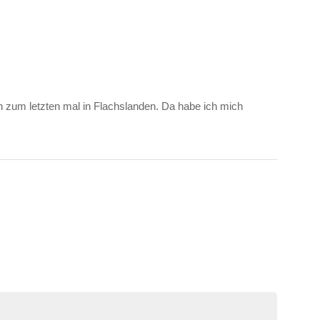
ch zum letzten mal in Flachslanden. Da habe ich mich