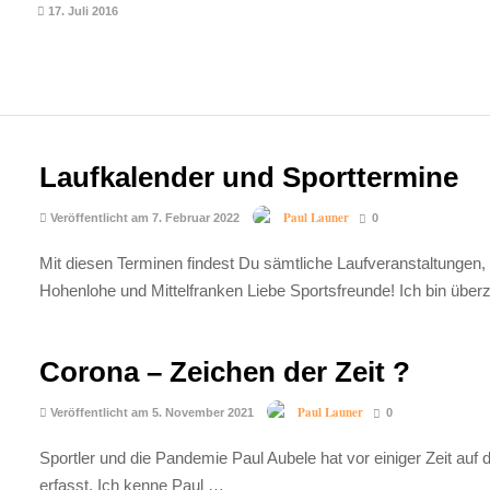
17. Juli 2016
Laufkalender und Sporttermine
Paul Launer
Veröffentlicht am 7. Februar 2022
0
Mit diesen Terminen findest Du sämtliche Laufveranstaltungen
Hohenlohe und Mittelfranken Liebe Sportsfreunde! Ich bin übe
Corona – Zeichen der Zeit ?
Paul Launer
Veröffentlicht am 5. November 2021
0
Sportler und die Pandemie Paul Aubele hat vor einiger Zeit auf
erfasst. Ich kenne Paul …