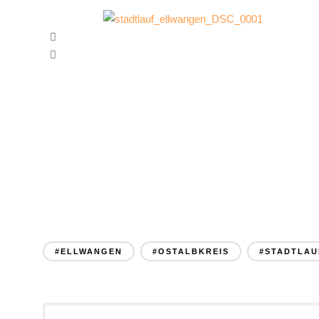
#ELLWANGEN
#OSTALBKREIS
#STADTLAU