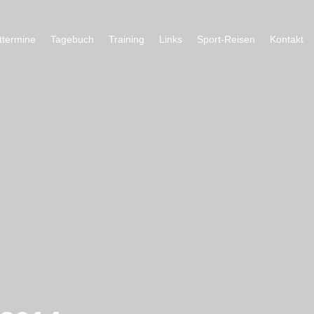
ttermine
Tagebuch
Training
Links
Sport-Reisen
Kontakt