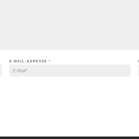
E-MAIL-ADRESSE
*