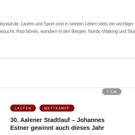
bylauf.de. Laufen und Sport sind in seinem Leben stets ein wichtiger 
 besucht. Rad fahren, wandern in den Bergen, Nordic-Walking und S
3.3K
LAUFEN
WETTKAMPF
30. Aalener Stadtlauf – Johannes
Estner gewinnt auch dieses Jahr