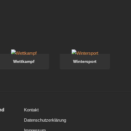
Wettkampf
Wintersport
nd
Kontakt
Datenschutzerklärung
Impressum