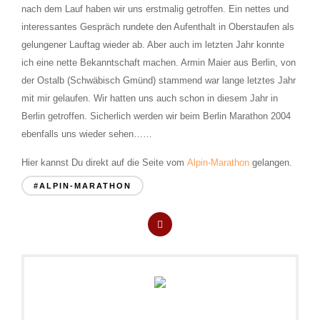
nach dem Lauf haben wir uns erstmalig getroffen. Ein nettes und
interessantes Gespräch rundete den Aufenthalt in Oberstaufen als
gelungener Lauftag wieder ab. Aber auch im letzten Jahr konnte
ich eine nette Bekanntschaft machen. Armin Maier aus Berlin, von
der Ostalb (Schwäbisch Gmünd) stammend war lange letztes Jahr
mit mir gelaufen. Wir hatten uns auch schon in diesem Jahr in
Berlin getroffen. Sicherlich werden wir beim Berlin Marathon 2004
ebenfalls uns wieder sehen……
Hier kannst Du direkt auf die Seite vom
Alpin-Marathon
gelangen.
#ALPIN-MARATHON