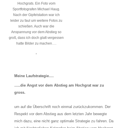
Hochgrats. Ein Foto vom
Sportfotografen Michael Haug.
Nach der Gipfelstation war ich
leider zu faul um weitere Fotos zu
schießen. Auch war die
Anspannung vor dem Abstieg so
groß, dass ich doch glatt vergessen
hatte Bilder zu machen….
Meine Laufstrategie….
…..die Angst vor dem Abstieg am Hochgrat war zu
gross.
um auf die Überschrift noch einmal zurückzukommen. Der
Respekt vor dem Abstieg aus dem letzten Jahr bewegte
mich dazu, eine nicht ganz optimale Strategie zu fahren. Da