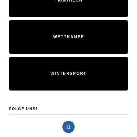
TRIATHLON
WETTKAMPF
WINTERSPORT
FOLGE UNS!