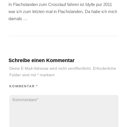
In Flachslanden zum Crosslauf fahren ist Idylle pur 2011
war ich zum letzten mal in Flachslanden. Da habe ich mich
damals …
Schreibe einen Kommentar
Deine E-Mail-Adresse wird nicht veröffentlicht.
Erforderliche
Felder sind mit
*
markiert
KOMMENTAR
*