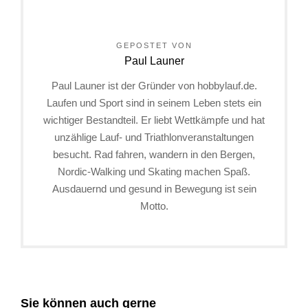
GEPOSTET VON
Paul Launer
Paul Launer ist der Gründer von hobbylauf.de.
Laufen und Sport sind in seinem Leben stets ein
wichtiger Bestandteil. Er liebt Wettkämpfe und hat
unzählige Lauf- und Triathlonveranstaltungen
besucht. Rad fahren, wandern in den Bergen,
Nordic-Walking und Skating machen Spaß.
Ausdauernd und gesund in Bewegung ist sein
Motto.
Sie können auch gerne