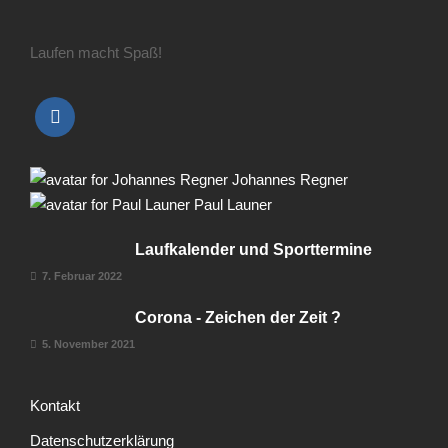
Laufen macht Spaß!
Johannes Regner
Paul Launer
Laufkalender und Sporttermine
7. Februar 2022
Corona - Zeichen der Zeit ?
5. November 2021
Kontakt
Datenschutzerklärung