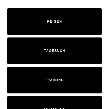
REISEN
TAGEBUCH
TRAINING