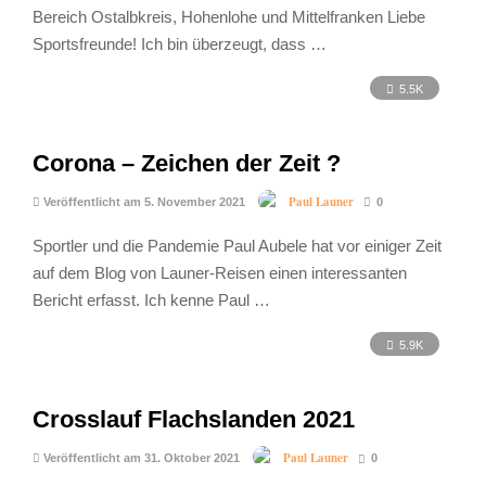
Bereich Ostalbkreis, Hohenlohe und Mittelfranken Liebe
Sportsfreunde! Ich bin überzeugt, dass …
5.5K
Corona – Zeichen der Zeit ?
Paul Launer
Veröffentlicht am 5. November 2021
0
Sportler und die Pandemie Paul Aubele hat vor einiger Zeit
auf dem Blog von Launer-Reisen einen interessanten
Bericht erfasst. Ich kenne Paul …
5.9K
Crosslauf Flachslanden 2021
Paul Launer
Veröffentlicht am 31. Oktober 2021
0