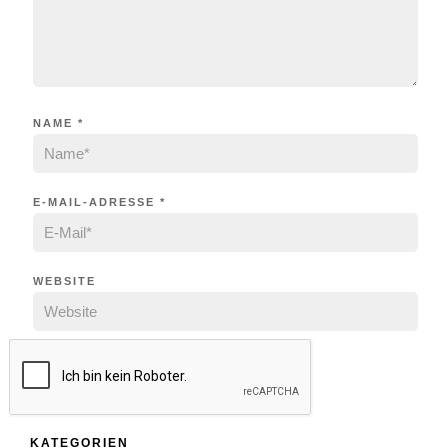
NAME
*
E-MAIL-ADRESSE
*
WEBSITE
KATEGORIEN