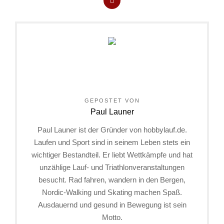
GEPOSTET VON
Paul Launer
Paul Launer ist der Gründer von hobbylauf.de.
Laufen und Sport sind in seinem Leben stets ein
wichtiger Bestandteil. Er liebt Wettkämpfe und hat
unzählige Lauf- und Triathlonveranstaltungen
besucht. Rad fahren, wandern in den Bergen,
Nordic-Walking und Skating machen Spaß.
Ausdauernd und gesund in Bewegung ist sein
Motto.