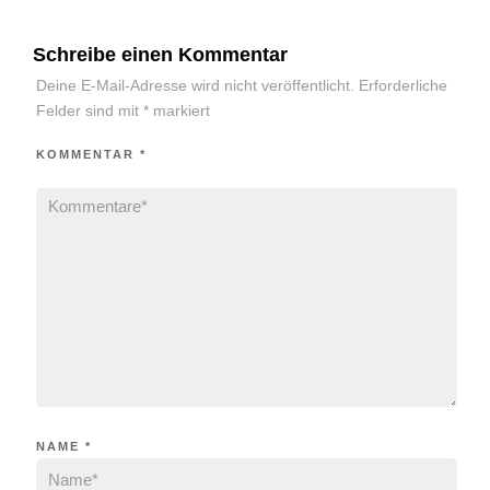
Schreibe einen Kommentar
Deine E-Mail-Adresse wird nicht veröffentlicht.
Erforderliche
Felder sind mit
*
markiert
KOMMENTAR
*
NAME
*