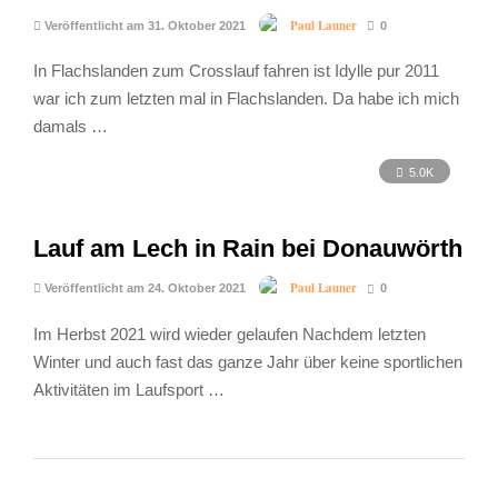
Paul Launer
Veröffentlicht am 31. Oktober 2021
0
In Flachslanden zum Crosslauf fahren ist Idylle pur 2011
war ich zum letzten mal in Flachslanden. Da habe ich mich
damals …
5.0K
Lauf am Lech in Rain bei Donauwörth
Paul Launer
Veröffentlicht am 24. Oktober 2021
0
Im Herbst 2021 wird wieder gelaufen Nachdem letzten
Winter und auch fast das ganze Jahr über keine sportlichen
Aktivitäten im Laufsport …