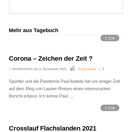
Mehr aus Tagebuch
5.5K
Corona – Zeichen der Zeit ?
Paul Launer
Veröffentlicht am 5. November 2021
0
Sportler und die Pandemie Paul Aubele hat vor einiger Zeit
auf dem Blog von Launer-Reisen einen interessanten
Bericht erfasst. Ich kenne Paul …
5.9K
Crosslauf Flachslanden 2021