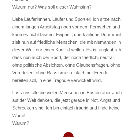
Warum nur? Was soll dieser Wahnsinn?
Liebe Läuferinnnen, Läufer und Sportler! Ich sitze nach
einem langen Arbeitstag noch vor dem Fernsehen und
kann es nicht fassen. Feigheit, unerklärliche Dummheit
zielt nun auf friedliche Menschen, die mit niemanden in
dieser Welt nur einen Konflikt wollen. Es ist unglaublich,
dass nun auch der Sport, der noch friedlich, neutral,
ohne politische Absichten, ohne Glaubensfragen, ohne
Vorurteilen, ohne Rassismus einfach nur Freude
bereiten soll, in eine Tragödie verwickelt wird.
Lass uns alle die vielen Menschen in Boston aber auch
auf der Welt denken, die jetzt gerade in Not, Angst und
Schrecken sind. Ich bin einfach traurig und finde keine
Worte!
Warum?