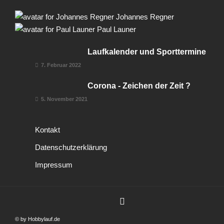
Johannes Regner
Paul Launer
Laufkalender und Sporttermine
7. Februar 2022
Corona - Zeichen der Zeit ?
5. November 2021
Kontakt
Datenschutzerklärung
Impressum
© by Hobbylauf.de