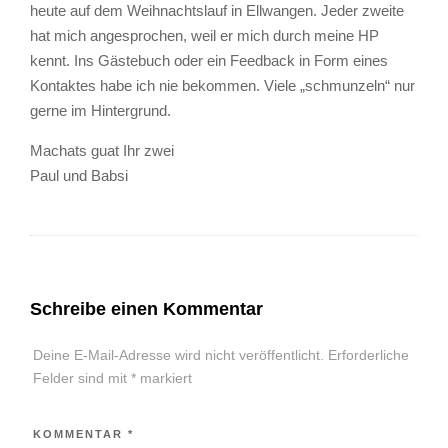
heute auf dem Weihnachtslauf in Ellwangen. Jeder zweite
hat mich angesprochen, weil er mich durch meine HP
kennt. Ins Gästebuch oder ein Feedback in Form eines
Kontaktes habe ich nie bekommen. Viele „schmunzeln“ nur
gerne im Hintergrund.
Machats guat Ihr zwei
Paul und Babsi
Schreibe einen Kommentar
Deine E-Mail-Adresse wird nicht veröffentlicht.
Erforderliche
Felder sind mit
*
markiert
KOMMENTAR
*