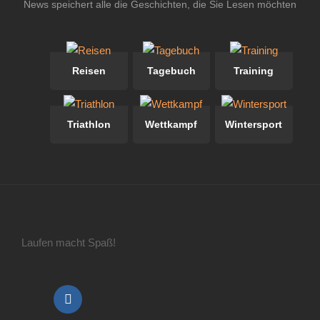
News speichert alle die Geschichten, die Sie Lesen möchten
Reisen
Tagebuch
Training
Triathlon
Wettkampf
Wintersport
Laufen macht Spaß!