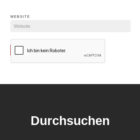
WEBSITE
Durchsuchen