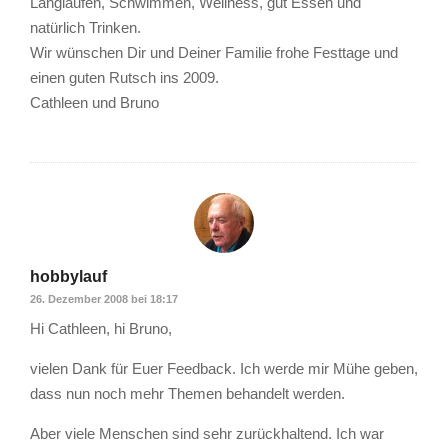
Langlaufen, Schwimmen, Wellness, gut Essen und
natürlich Trinken.
Wir wünschen Dir und Deiner Familie frohe Festtage und
einen guten Rutsch ins 2009.
Cathleen und Bruno
hobbylauf
26. Dezember 2008 bei 18:17
Hi Cathleen, hi Bruno,
vielen Dank für Euer Feedback. Ich werde mir Mühe geben,
dass nun noch mehr Themen behandelt werden.
Aber viele Menschen sind sehr zurückhaltend. Ich war