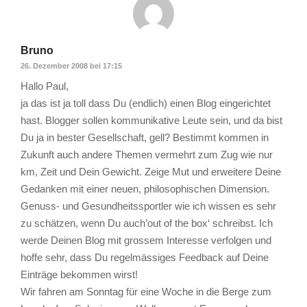
Bruno
26. Dezember 2008 bei 17:15
Hallo Paul,
ja das ist ja toll dass Du (endlich) einen Blog eingerichtet
hast. Blogger sollen kommunikative Leute sein, und da bist
Du ja in bester Gesellschaft, gell? Bestimmt kommen in
Zukunft auch andere Themen vermehrt zum Zug wie nur
km, Zeit und Dein Gewicht. Zeige Mut und erweitere Deine
Gedanken mit einer neuen, philosophischen Dimension.
Genuss- und Gesundheitssportler wie ich wissen es sehr
zu schätzen, wenn Du auch’out of the box‘ schreibst. Ich
werde Deinen Blog mit grossem Interesse verfolgen und
hoffe sehr, dass Du regelmässiges Feedback auf Deine
Einträge bekommen wirst!
Wir fahren am Sonntag für eine Woche in die Berge zum