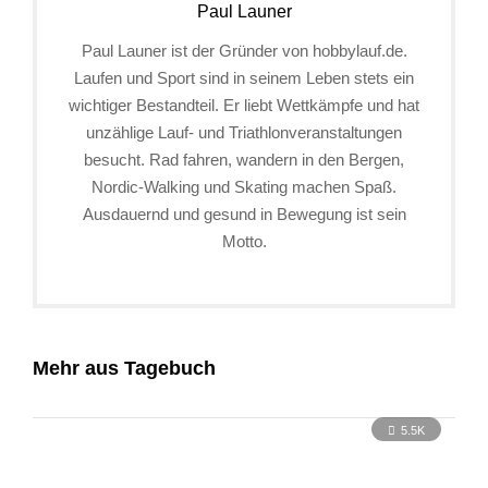
Paul Launer
Paul Launer ist der Gründer von hobbylauf.de.
Laufen und Sport sind in seinem Leben stets ein
wichtiger Bestandteil. Er liebt Wettkämpfe und hat
unzählige Lauf- und Triathlonveranstaltungen
besucht. Rad fahren, wandern in den Bergen,
Nordic-Walking und Skating machen Spaß.
Ausdauernd und gesund in Bewegung ist sein
Motto.
Mehr aus Tagebuch
5.5K