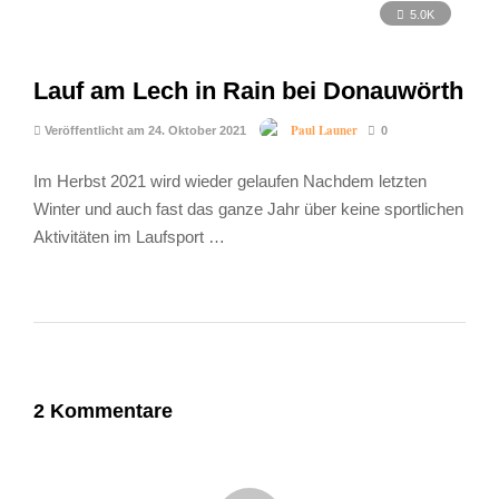
5.0K
Lauf am Lech in Rain bei Donauwörth
Paul Launer
Veröffentlicht am 24. Oktober 2021
0
Im Herbst 2021 wird wieder gelaufen Nachdem letzten
Winter und auch fast das ganze Jahr über keine sportlichen
Aktivitäten im Laufsport …
2 Kommentare