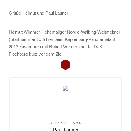
Grüße Helmut und Paul Launer
Helmut Wimmer – ehemaliger Nordic-Walking-Weltmeister
(Startnummer 198) hier beim Kapfenburg-Panoramalauf
2013 zusammen mit Robert Werner von der DJK
Flochberg kurz vor dem Ziel.
GEPOSTET VON
Paul Launer