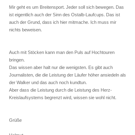
Mir geht es um Breitensport. Jeder soll sich bewegen. Das
ist eigentlich auch der Sinn des Ostalb-Laufcups. Das ist
auch der Grund, dass ich hier mitmache. Ich muss mir
nichts beweisen.
Auch mit Stöcken kann man den Puls auf Hochtouren
bringen.
Das wissen aber halt nur die wenigsten. Es gibt auch
Journalisten, die die Leistung der Läufer höher ansiedeln als
der Walker und das auch noch kundtun.
Aber dass die Leistung durch die Leistung des Herz-
Kreislaufsystems begrenzt wird, wissen sie wohl nicht.
Grüße