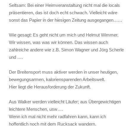
Seltsam: Bei einer Heimveranstaltung nicht mal die locals
präsentieren, das ist doch echt schwach. Vielleicht wäre
sonst das Papier in der hiesigen Zeitung ausgegangen……
Wie gesagt: Es geht nicht um mich und Helmut Wimmer.
Wir wissen, was was wir können. Das wissen auch
zahlreiche andere wie z.B. Simon Wagner und Jörg Scherle
und ….
Der Breitensport muss aktiver werden in unser heutigen,
bewegungsarmen, kaloriensparenden Arbeitswelt.
Hier liegt die Herausforderung der Zukunft.
Aus Walker werden vielleicht Läufer; aus Übergewichtigen
leichtere Menschen, usw….
Wenn ich mal nicht mehr radfahren kann, kann ich
hoffentlich noch mit dem Rucksack wandern.