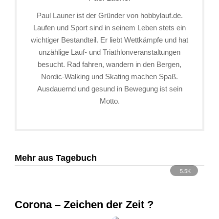
Paul Launer ist der Gründer von hobbylauf.de.
Laufen und Sport sind in seinem Leben stets ein
wichtiger Bestandteil. Er liebt Wettkämpfe und hat
unzählige Lauf- und Triathlonveranstaltungen
besucht. Rad fahren, wandern in den Bergen,
Nordic-Walking und Skating machen Spaß.
Ausdauernd und gesund in Bewegung ist sein
Motto.
Mehr aus Tagebuch
5.5K
Corona – Zeichen der Zeit ?