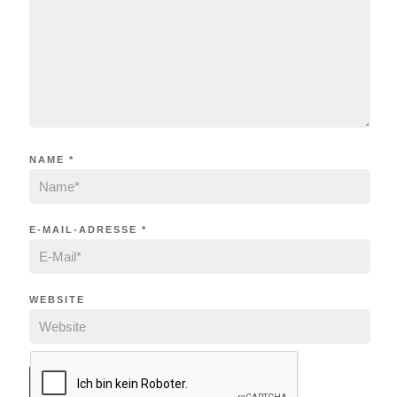
NAME
*
E-MAIL-ADRESSE
*
WEBSITE