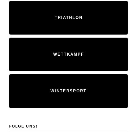
TRIATHLON
WETTKAMPF
WINTERSPORT
FOLGE UNS!