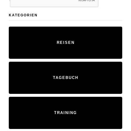
KATEGORIEN
REISEN
TAGEBUCH
TRAINING