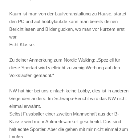
Kaum ist man von der Laufveranstaltung zu Hause, startet
den PC und auf hobbylauf.de kann man bereits deinen
Bericht lesen und Bilder gucken, wo man vor kurzem erst
war.
Echt Klasse.
Zu deiner Anmerkung zum Nordic Walking: „Speziell für
diese Sportart wird vielleicht zu wenig Werbung auf den
Volksläufen gemacht.“
NW hat hier bei uns einfach keine Lobby, dies ist in anderen
Gegenden anders. Im Schwäpo-Bericht wird das NW nicht
einmal erwähnt.
Selbst Fussballer einer zweiten Mannschaft aus der B-
Klasse wird mehr Aufmerksamkeit geschenkt. Das sind
halt echte Sportler. Aber die gehen mit mir nicht einmal zum
Laufen.