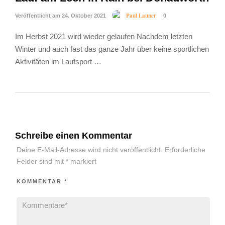
Paul Launer
Veröffentlicht am 24. Oktober 2021
0
Im Herbst 2021 wird wieder gelaufen Nachdem letzten
Winter und auch fast das ganze Jahr über keine sportlichen
Aktivitäten im Laufsport …
Schreibe einen Kommentar
Deine E-Mail-Adresse wird nicht veröffentlicht.
Erforderliche
Felder sind mit
*
markiert
KOMMENTAR
*