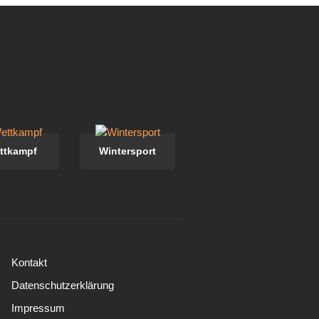
ttkampf
Wintersport
Kontakt
Datenschutzerklärung
Impressum