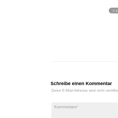
5
Schreibe einen Kommentar
Deine E-Mail-Adresse wird nicht veröffen