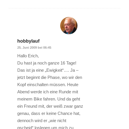
hobbylauf
25. Juni 2009 bei 06:45
Hallo Erich,
Du hast ja noch ganze 16 Tage!
Das ist ja eine „Ewigkeit“…. Ja –
jetzt beginnt die Phase, wo wir den
Kopf einschalten müssen. Heute
Abend werde ich eine Runde mit
meinem Bike fahren. Und da geht
ein Freund mit, der weiß zwar ganz
genau, dass er keine Chance hat,
dennoch wird er „wie nicht
gscheid“ loslegen um mich zu