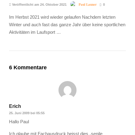
Paul Launer
Veröffentlicht am 24. Oktober 2021
0
Im Herbst 2021 wird wieder gelaufen Nachdem letzten
Winter und auch fast das ganze Jahr über keine sportlichen
Aktivitäten im Laufsport …
6 Kommentare
Erich
25. Juni 2009 bei 05:55
Hallo Paul
Ich glaube mit Fachausdruck heisst dies „senile