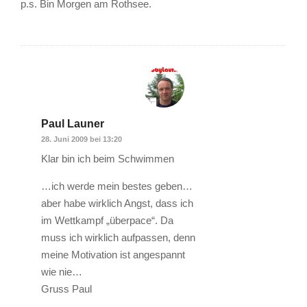
p.s. Bin Morgen am Rothsee.
Paul Launer
28. Juni 2009 bei 13:20
Klar bin ich beim Schwimmen
…ich werde mein bestes geben…
aber habe wirklich Angst, dass ich
im Wettkampf „überpace“. Da
muss ich wirklich aufpassen, denn
meine Motivation ist angespannt
wie nie…
Gruss Paul