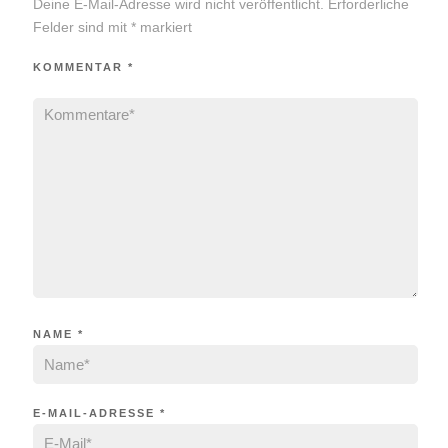
Deine E-Mail-Adresse wird nicht veröffentlicht.
Erforderliche
Felder sind mit
*
markiert
KOMMENTAR
*
NAME
*
E-MAIL-ADRESSE
*