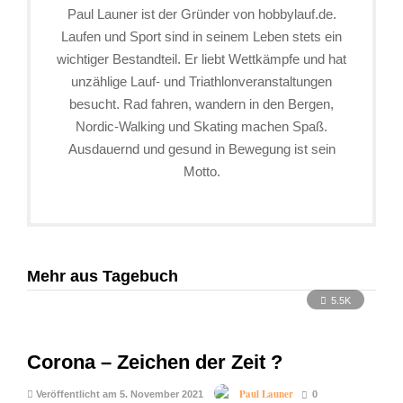
Paul Launer ist der Gründer von hobbylauf.de.
Laufen und Sport sind in seinem Leben stets ein
wichtiger Bestandteil. Er liebt Wettkämpfe und hat
unzählige Lauf- und Triathlonveranstaltungen
besucht. Rad fahren, wandern in den Bergen,
Nordic-Walking und Skating machen Spaß.
Ausdauernd und gesund in Bewegung ist sein
Motto.
Mehr aus Tagebuch
5.5K
Corona – Zeichen der Zeit ?
Paul Launer
Veröffentlicht am 5. November 2021
0