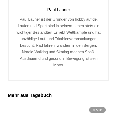
Paul Launer
Paul Launer ist der Gründer von hobbylauf.de.
Laufen und Sport sind in seinem Leben stets ein
wichtiger Bestandteil. Er liebt Wettkämpfe und hat
unzählige Lauf- und Triathlonveranstaltungen
besucht. Rad fahren, wandern in den Bergen,
Nordic-Walking und Skating machen Spaß.
Ausdauernd und gesund in Bewegung ist sein
Motto.
Mehr aus Tagebuch
5.5K