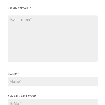
KOMMENTAR
*
NAME
*
E-MAIL-ADRESSE
*