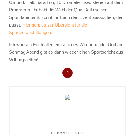
Gmünd. Halbmarathon, 10 Kilometer usw. stehen auf dem
Programm. Ihr habt die Wahl der Qual. Auf meiner
Sportdatenbank könnt Ihr Euch den Event aussuchen, der
passt.
Hier geht es zur Übersicht für die
Sportveranstaltungen.
Ich wünsch Euch allen ein schönes Wochenende! Und am
Sonntag Abend gibt es dann wieder einen Sportbericht aus
Wilburgstetten!
GEPOSTET VON