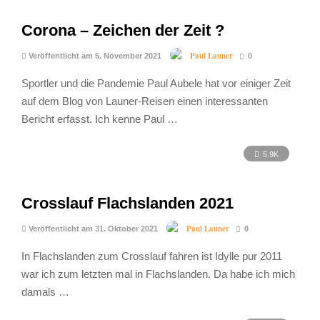
Corona – Zeichen der Zeit ?
Paul Launer
Veröffentlicht am 5. November 2021
0
Sportler und die Pandemie Paul Aubele hat vor einiger Zeit
auf dem Blog von Launer-Reisen einen interessanten
Bericht erfasst. Ich kenne Paul …
5.9K
Crosslauf Flachslanden 2021
Paul Launer
Veröffentlicht am 31. Oktober 2021
0
In Flachslanden zum Crosslauf fahren ist Idylle pur 2011
war ich zum letzten mal in Flachslanden. Da habe ich mich
damals …