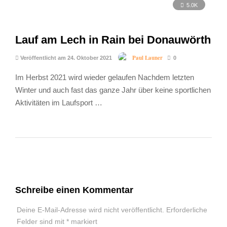
5.0K
Lauf am Lech in Rain bei Donauwörth
Paul Launer
Veröffentlicht am 24. Oktober 2021
0
Im Herbst 2021 wird wieder gelaufen Nachdem letzten
Winter und auch fast das ganze Jahr über keine sportlichen
Aktivitäten im Laufsport …
Schreibe einen Kommentar
Deine E-Mail-Adresse wird nicht veröffentlicht.
Erforderliche
Felder sind mit
*
markiert