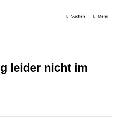
Suchen
Menü
 leider nicht im