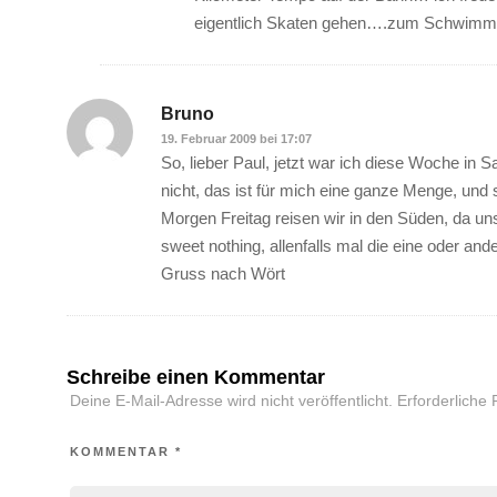
eigentlich Skaten gehen….zum Schwimmen
Bruno
19. Februar 2009 bei 17:07
So, lieber Paul, jetzt war ich diese Woche 
nicht, das ist für mich eine ganze Menge, und sc
Morgen Freitag reisen wir in den Süden, da u
sweet nothing, allenfalls mal die eine oder and
Gruss nach Wört
Schreibe einen Kommentar
Deine E-Mail-Adresse wird nicht veröffentlicht.
Erforderliche 
KOMMENTAR
*