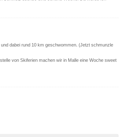
er und dabei rund 10 km geschwommen. (Jetzt schmunzle
stelle von Skiferien machen wir in Malle eine Woche sweet