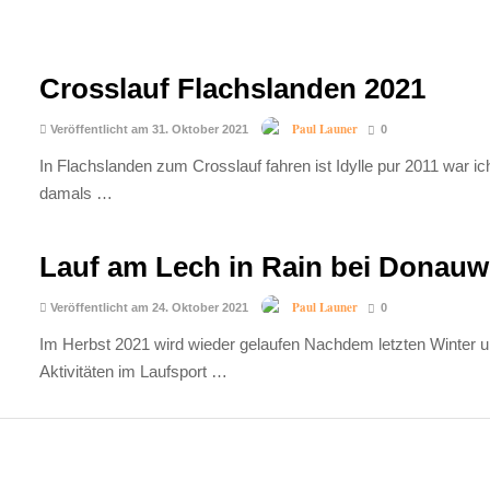
Crosslauf Flachslanden 2021
Paul Launer
Veröffentlicht am 31. Oktober 2021
0
In Flachslanden zum Crosslauf fahren ist Idylle pur 2011 war i
damals …
Lauf am Lech in Rain bei Donauw
Paul Launer
Veröffentlicht am 24. Oktober 2021
0
Im Herbst 2021 wird wieder gelaufen Nachdem letzten Winter u
Aktivitäten im Laufsport …