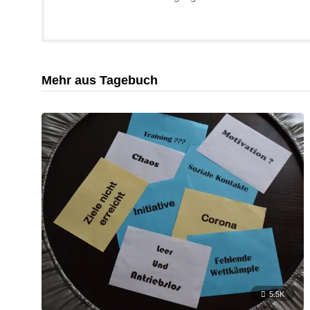
Mehr aus Tagebuch
5.5K