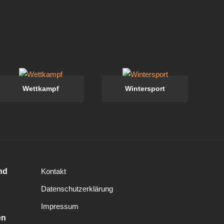
Wettkampf
Wintersport
nd
Kontakt
Datenschutzerklärung
Impressum
en