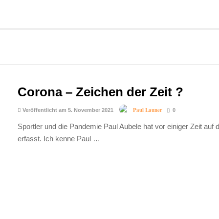
Corona – Zeichen der Zeit ?
Paul Launer
Veröffentlicht am 5. November 2021
0
Sportler und die Pandemie Paul Aubele hat vor einiger Zeit auf
erfasst. Ich kenne Paul …