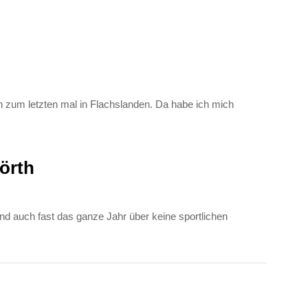
ch zum letzten mal in Flachslanden. Da habe ich mich
örth
nd auch fast das ganze Jahr über keine sportlichen