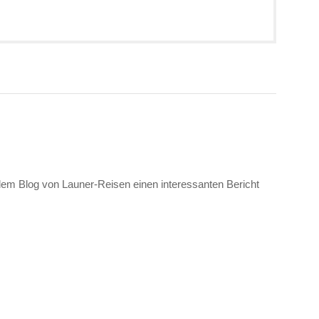
 dem Blog von Launer-Reisen einen interessanten Bericht