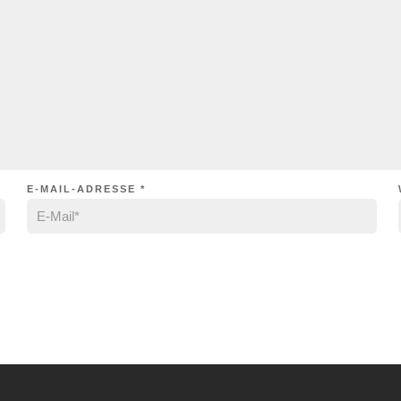
E-MAIL-ADRESSE
*