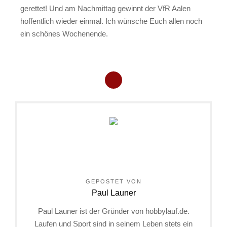
gerettet! Und am Nachmittag gewinnt der VfR Aalen
hoffentlich wieder einmal. Ich wünsche Euch allen noch
ein schönes Wochenende.
GEPOSTET VON
Paul Launer
Paul Launer ist der Gründer von hobbylauf.de.
Laufen und Sport sind in seinem Leben stets ein