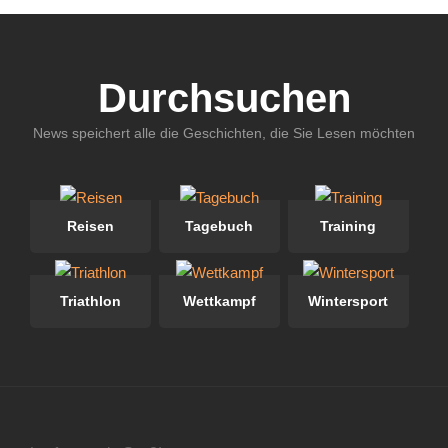
Durchsuchen
News speichert alle die Geschichten, die Sie Lesen möchten
Reisen
Tagebuch
Training
Triathlon
Wettkampf
Wintersport