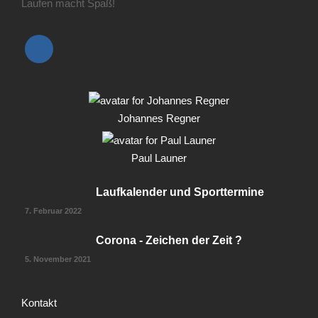
Laufen macht Spaß!
Johannes Regner
Paul Launer
Laufkalender und Sporttermine
7. Februar 2022
Corona - Zeichen der Zeit ?
5. November 2021
Kontakt