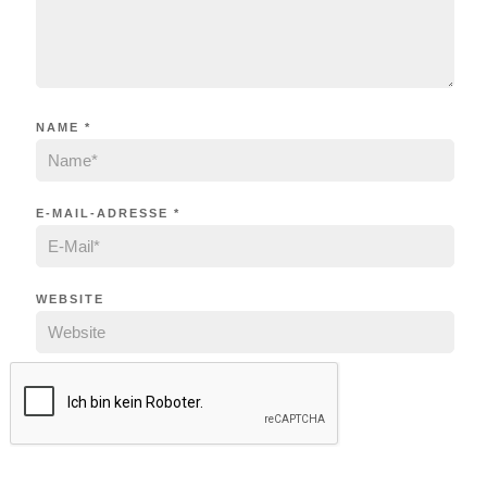
NAME
*
E-MAIL-ADRESSE
*
WEBSITE