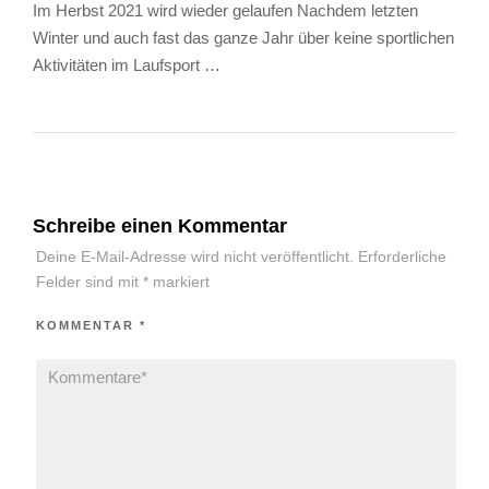
Im Herbst 2021 wird wieder gelaufen Nachdem letzten
Winter und auch fast das ganze Jahr über keine sportlichen
Aktivitäten im Laufsport …
Schreibe einen Kommentar
Deine E-Mail-Adresse wird nicht veröffentlicht.
Erforderliche
Felder sind mit
*
markiert
KOMMENTAR
*