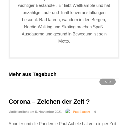
wichtiger Bestandteil. Er liebt Wettkämpfe und hat
unzählige Lauf- und Triathlonveranstaltungen
besucht. Rad fahren, wandern in den Bergen,
Nordic-Walking und Skating machen Spaß.
Ausdauernd und gesund in Bewegung ist sein
Motto.
Mehr aus Tagebuch
5.5K
Corona – Zeichen der Zeit ?
Paul Launer
Veröffentlicht am 5. November 2021
0
Sportler und die Pandemie Paul Aubele hat vor einiger Zeit