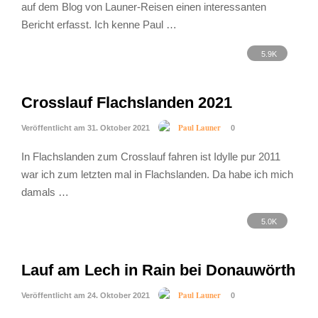
auf dem Blog von Launer-Reisen einen interessanten
Bericht erfasst. Ich kenne Paul …
5.9K
Crosslauf Flachslanden 2021
Paul Launer
Veröffentlicht am 31. Oktober 2021
0
In Flachslanden zum Crosslauf fahren ist Idylle pur 2011
war ich zum letzten mal in Flachslanden. Da habe ich mich
damals …
5.0K
Lauf am Lech in Rain bei Donauwörth
Paul Launer
Veröffentlicht am 24. Oktober 2021
0