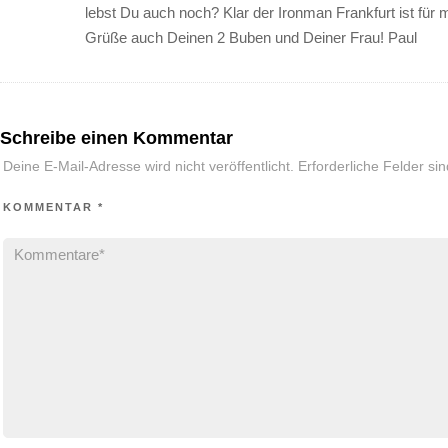
lebst Du auch noch? Klar der Ironman Frankfurt ist für 
Grüße auch Deinen 2 Buben und Deiner Frau! Paul
Schreibe einen Kommentar
Deine E-Mail-Adresse wird nicht veröffentlicht.
Erforderliche Felder si
KOMMENTAR
*