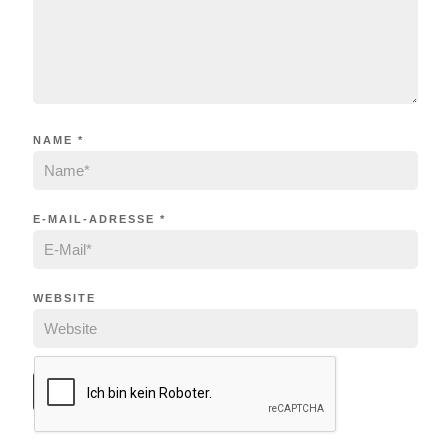
NAME
*
E-MAIL-ADRESSE
*
WEBSITE