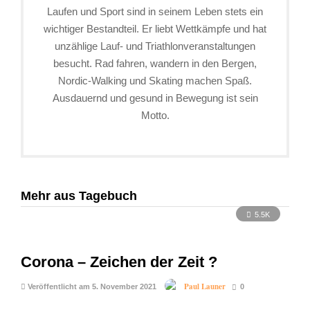
Laufen und Sport sind in seinem Leben stets ein
wichtiger Bestandteil. Er liebt Wettkämpfe und hat
unzählige Lauf- und Triathlonveranstaltungen
besucht. Rad fahren, wandern in den Bergen,
Nordic-Walking und Skating machen Spaß.
Ausdauernd und gesund in Bewegung ist sein
Motto.
Mehr aus Tagebuch
5.5K
Corona – Zeichen der Zeit ?
Paul Launer
Veröffentlicht am 5. November 2021
0