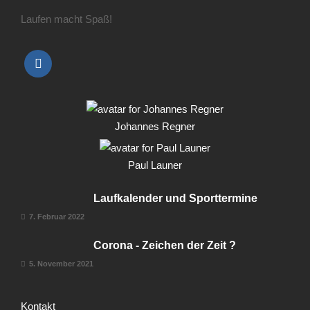
Laufen macht Spaß!
Johannes Regner
Paul Launer
Laufkalender und Sporttermine
7. Februar 2022
Corona - Zeichen der Zeit ?
5. November 2021
Kontakt