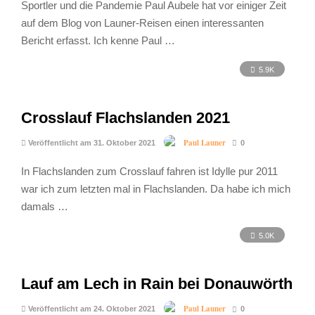
Sportler und die Pandemie Paul Aubele hat vor einiger Zeit
auf dem Blog von Launer-Reisen einen interessanten
Bericht erfasst. Ich kenne Paul …
5.9K
Crosslauf Flachslanden 2021
Paul Launer
Veröffentlicht am 31. Oktober 2021
0
In Flachslanden zum Crosslauf fahren ist Idylle pur 2011
war ich zum letzten mal in Flachslanden. Da habe ich mich
damals …
5.0K
Lauf am Lech in Rain bei Donauwörth
Paul Launer
Veröffentlicht am 24. Oktober 2021
0