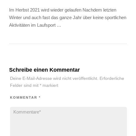
Im Herbst 2021 wird wieder gelaufen Nachdem letzten
Winter und auch fast das ganze Jahr über keine sportlichen
Aktivitäten im Laufsport …
Schreibe einen Kommentar
Deine E-Mail-Adresse wird nicht veröffentlicht.
Erforderliche
Felder sind mit
*
markiert
KOMMENTAR
*