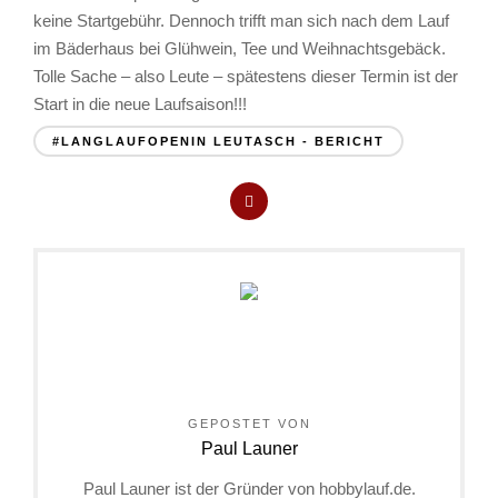
keine Startgebühr. Dennoch trifft man sich nach dem Lauf
im Bäderhaus bei Glühwein, Tee und Weihnachtsgebäck.
Tolle Sache – also Leute – spätestens dieser Termin ist der
Start in die neue Laufsaison!!!
#LANGLAUFOPENIN LEUTASCH - BERICHT
GEPOSTET VON
Paul Launer
Paul Launer ist der Gründer von hobbylauf.de.