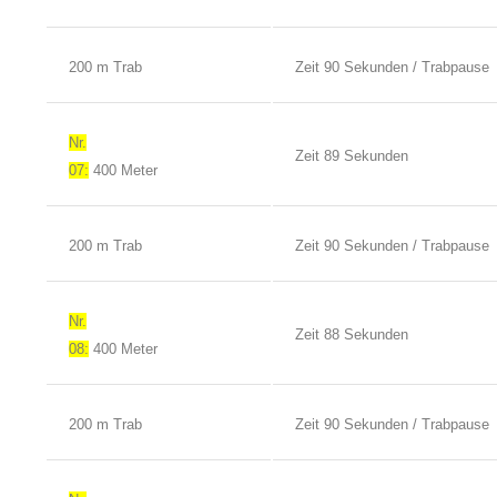
200 m Trab
Zeit 90 Sekunden / Trabpause
Nr.
Zeit 89 Sekunden
07:
400 Meter
200 m Trab
Zeit 90 Sekunden / Trabpause
Nr.
Zeit 88 Sekunden
08:
400 Meter
200 m Trab
Zeit 90 Sekunden / Trabpause