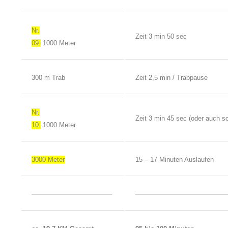
Nr.
Zeit 3 min 50 sec
09:
1000 Meter
300 m Trab
Zeit 2,5 min / Trabpause
Nr.
Zeit 3 min 45 sec (oder auch sch
10:
1000 Meter
3000 Meter
15 – 17 Minuten Auslaufen
——————————–
————————————