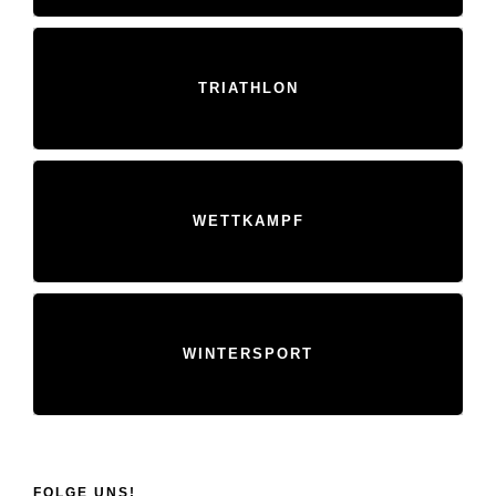
TRIATHLON
WETTKAMPF
WINTERSPORT
FOLGE UNS!