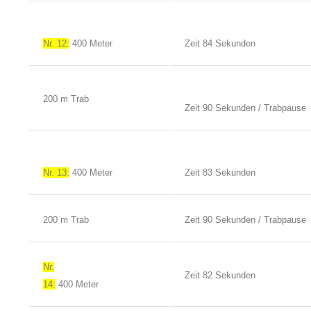
Nr. 12:
400 Meter
Zeit 84 Sekunden
200 m Trab
Zeit 90 Sekunden / Trabpause
Nr. 13:
400 Meter
Zeit 83 Sekunden
200 m Trab
Zeit 90 Sekunden / Trabpause
Nr.
Zeit 82 Sekunden
14:
400 Meter