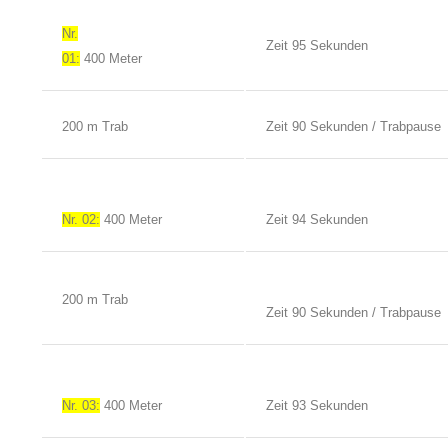
Nr.
Zeit 95 Sekunden
01:
400 Meter
200 m Trab
Zeit 90 Sekunden / Trabpause
Nr. 02:
400 Meter
Zeit 94 Sekunden
200 m Trab
Zeit 90 Sekunden / Trabpause
Nr. 03:
400 Meter
Zeit 93 Sekunden