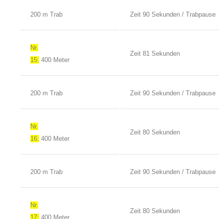
200 m Trab
Zeit 90 Sekunden / Trabpause
Nr.
Zeit 81 Sekunden
15:
400 Meter
200 m Trab
Zeit 90 Sekunden / Trabpause
Nr.
Zeit 80 Sekunden
16:
400 Meter
200 m Trab
Zeit 90 Sekunden / Trabpause
Nr.
Zeit 80 Sekunden
17:
400 Meter