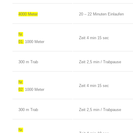
4000 Meter
20 – 22 Minuten Einlaufen
Nr.
Zeit 4 min 15 sec
01:
1000 Meter
300 m Trab
Zeit 2,5 min / Trabpause
Nr.
Zeit 4 min 15 sec
02:
1000 Meter
300 m Trab
Zeit 2,5 min / Trabpause
Nr.