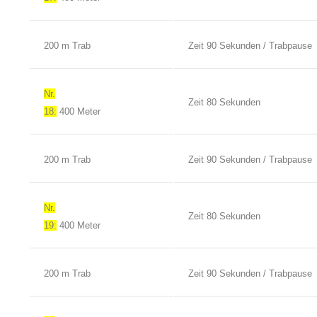
200 m Trab
Zeit 90 Sekunden / Trabpause
Nr.
Zeit 80 Sekunden
18:
400 Meter
200 m Trab
Zeit 90 Sekunden / Trabpause
Nr.
Zeit 80 Sekunden
19:
400 Meter
200 m Trab
Zeit 90 Sekunden / Trabpause