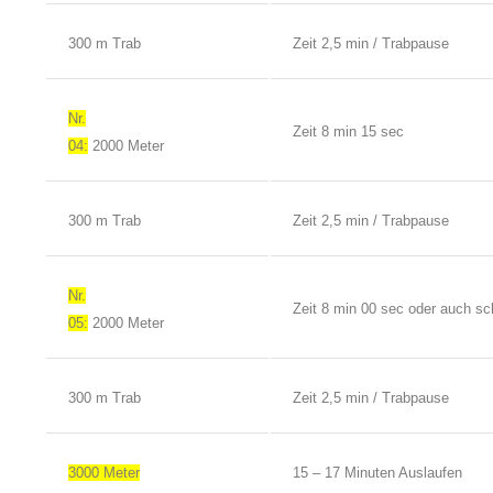
300 m Trab
Zeit 2,5 min / Trabpause
Nr.
Zeit 8 min 15 sec
04:
2000 Meter
300 m Trab
Zeit 2,5 min / Trabpause
Nr.
Zeit 8 min 00 sec oder auch sch
05:
2000 Meter
300 m Trab
Zeit 2,5 min / Trabpause
3000 Meter
15 – 17 Minuten Auslaufen