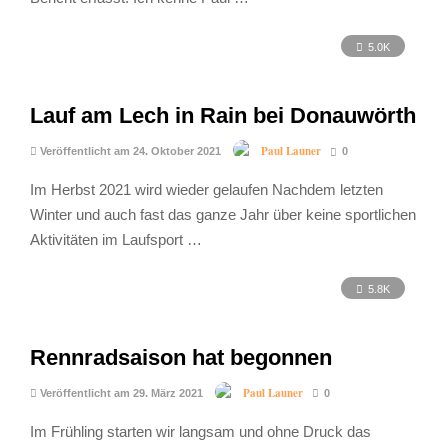
5.0K
Lauf am Lech in Rain bei Donauwörth
Paul Launer
Veröffentlicht am 24. Oktober 2021
0
Im Herbst 2021 wird wieder gelaufen Nachdem letzten
Winter und auch fast das ganze Jahr über keine sportlichen
Aktivitäten im Laufsport …
5.8K
Rennradsaison hat begonnen
Paul Launer
Veröffentlicht am 29. März 2021
0
Im Frühling starten wir langsam und ohne Druck das