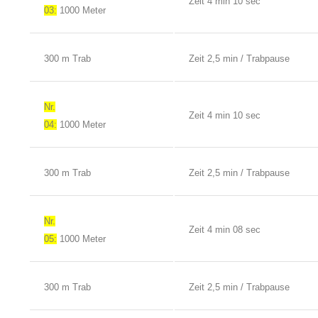
Zeit 4 min 10 sec
03:
1000 Meter
300 m Trab
Zeit 2,5 min / Trabpause
Nr.
Zeit 4 min 10 sec
04:
1000 Meter
300 m Trab
Zeit 2,5 min / Trabpause
Nr.
Zeit 4 min 08 sec
05:
1000 Meter
300 m Trab
Zeit 2,5 min / Trabpause