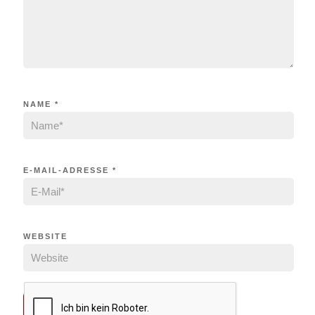
NAME
*
E-MAIL-ADRESSE
*
WEBSITE