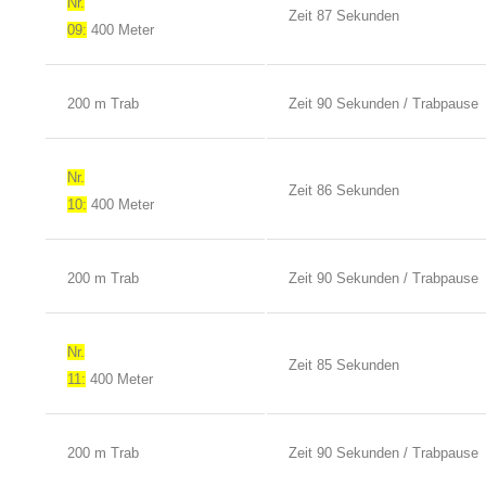
Nr.
Zeit 87 Sekunden
09:
400 Meter
200 m Trab
Zeit 90 Sekunden / Trabpause
Nr.
Zeit 86 Sekunden
10:
400 Meter
200 m Trab
Zeit 90 Sekunden / Trabpause
Nr.
Zeit 85 Sekunden
11:
400 Meter
200 m Trab
Zeit 90 Sekunden / Trabpause