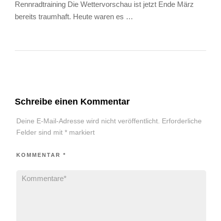
Rennradtraining Die Wettervorschau ist jetzt Ende März
bereits traumhaft. Heute waren es …
Schreibe einen Kommentar
Deine E-Mail-Adresse wird nicht veröffentlicht.
Erforderliche
Felder sind mit
*
markiert
KOMMENTAR
*