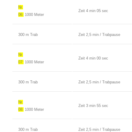
Nr.
Zeit 4 min 05 sec
06:
1000 Meter
300 m Trab
Zeit 2,5 min / Trabpause
Nr.
Zeit 4 min 00 sec
07:
1000 Meter
300 m Trab
Zeit 2,5 min / Trabpause
Nr.
Zeit 3 min 55 sec
08:
1000 Meter
300 m Trab
Zeit 2,5 min / Trabpause