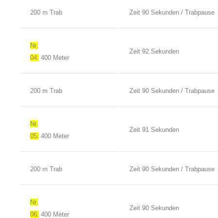
200 m Trab
Zeit 90 Sekunden / Trabpause
Nr.
Zeit 92 Sekunden
04:
400 Meter
200 m Trab
Zeit 90 Sekunden / Trabpause
Nr.
Zeit 91 Sekunden
05:
400 Meter
200 m Trab
Zeit 90 Sekunden / Trabpause
Nr.
Zeit 90 Sekunden
06:
400 Meter