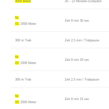
4000 Meter
20 – 22 Minuten Einlaufen
Nr.
Zeit 8 min 30 sec
01:
2000 Meter
300 m Trab
Zeit 2,5 min / Trabpause
Nr.
Zeit 8 min 20 sec
02:
2000 Meter
300 m Trab
Zeit 2,5 min / Trabpause
Nr.
Zeit 8 min 15 sec
03:
2000 Meter