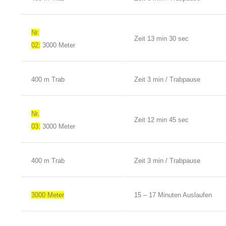
Nr.
Zeit 13 min 30 sec
02:
3000 Meter
400 m Trab
Zeit 3 min / Trabpause
Nr.
Zeit 12 min 45 sec
03:
3000 Meter
400 m Trab
Zeit 3 min / Trabpause
3000 Meter
15 – 17 Minuten Auslaufen