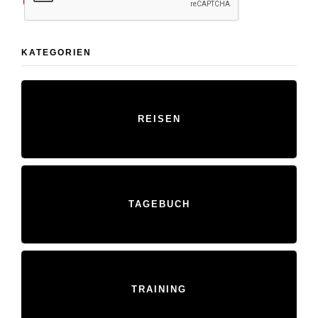
KATEGORIEN
REISEN
TAGEBUCH
TRAINING