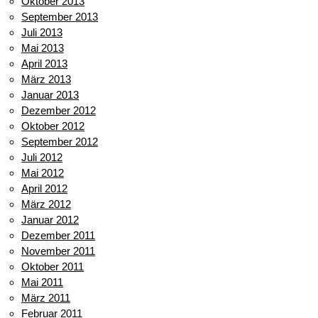
Oktober 2013
September 2013
Juli 2013
Mai 2013
April 2013
März 2013
Januar 2013
Dezember 2012
Oktober 2012
September 2012
Juli 2012
Mai 2012
April 2012
März 2012
Januar 2012
Dezember 2011
November 2011
Oktober 2011
Mai 2011
März 2011
Februar 2011