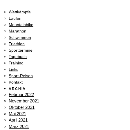
Wettkämpfe
Laufen
Mountainbike
Marathon
Schwimmen
Triathlon
Sporttermine
Tagebuch
Training
Links
Sport-Reisen
Kontakt
ARCHIV
Februar 2022
November 2021
Oktober 2021
Mai 2021
April 2021
März 2021