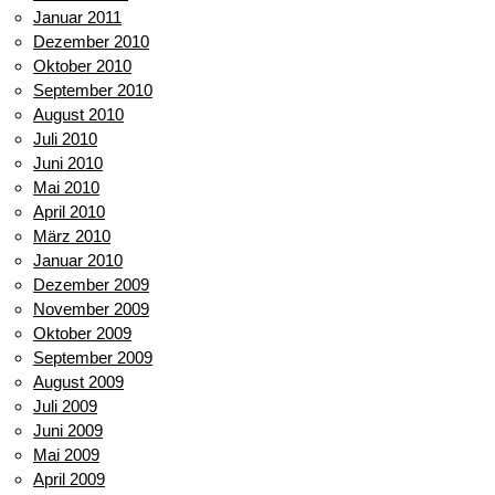
Januar 2011
Dezember 2010
Oktober 2010
September 2010
August 2010
Juli 2010
Juni 2010
Mai 2010
April 2010
März 2010
Januar 2010
Dezember 2009
November 2009
Oktober 2009
September 2009
August 2009
Juli 2009
Juni 2009
Mai 2009
April 2009