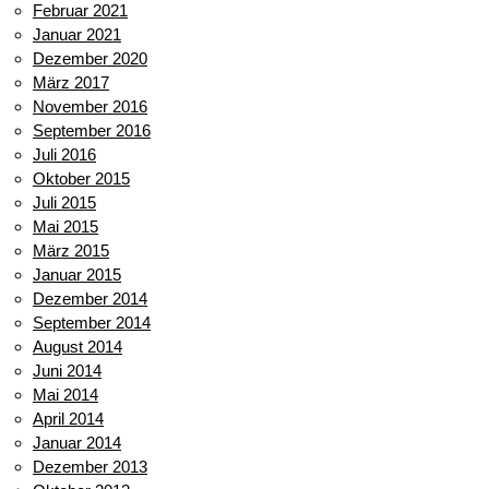
Februar 2021
Januar 2021
Dezember 2020
März 2017
November 2016
September 2016
Juli 2016
Oktober 2015
Juli 2015
Mai 2015
März 2015
Januar 2015
Dezember 2014
September 2014
August 2014
Juni 2014
Mai 2014
April 2014
Januar 2014
Dezember 2013