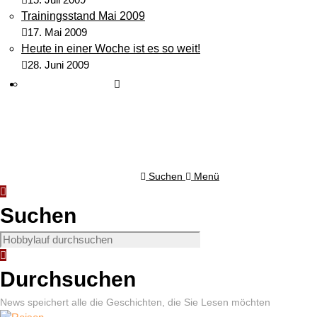
Trainingsstand Mai 2009
17. Mai 2009
Heute in einer Woche ist es so weit!
28. Juni 2009
Suchen
Menü
Suchen
Durchsuchen
News speichert alle die Geschichten, die Sie Lesen möchten