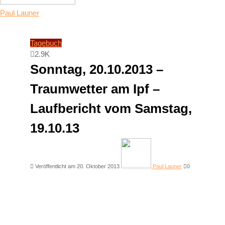
Paul Launer
Tagebuch
2.9K
Sonntag, 20.10.2013 –
Traumwetter am Ipf –
Laufbericht vom Samstag,
19.10.13
Veröffentlicht am 20. Oktober 2013
Paul Launer
0