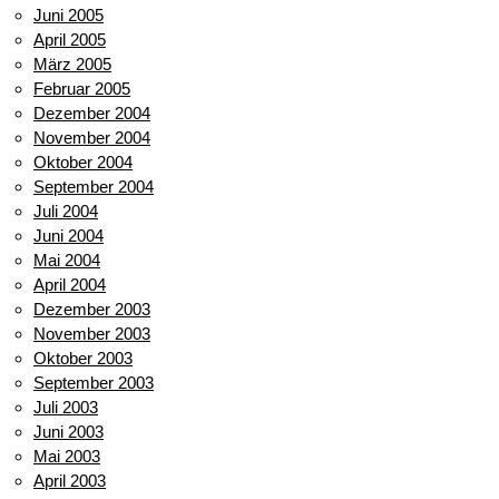
Juni 2005
April 2005
März 2005
Februar 2005
Dezember 2004
November 2004
Oktober 2004
September 2004
Juli 2004
Juni 2004
Mai 2004
April 2004
Dezember 2003
November 2003
Oktober 2003
September 2003
Juli 2003
Juni 2003
Mai 2003
April 2003