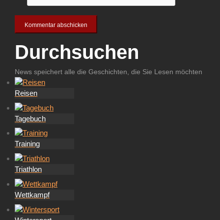
Durchsuchen
News speichert alle die Geschichten, die Sie Lesen möchten
Reisen
Tagebuch
Training
Triathlon
Wettkampf