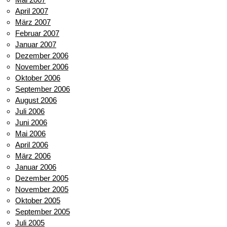
April 2007
März 2007
Februar 2007
Januar 2007
Dezember 2006
November 2006
Oktober 2006
September 2006
August 2006
Juli 2006
Juni 2006
Mai 2006
April 2006
März 2006
Januar 2006
Dezember 2005
November 2005
Oktober 2005
September 2005
Juli 2005