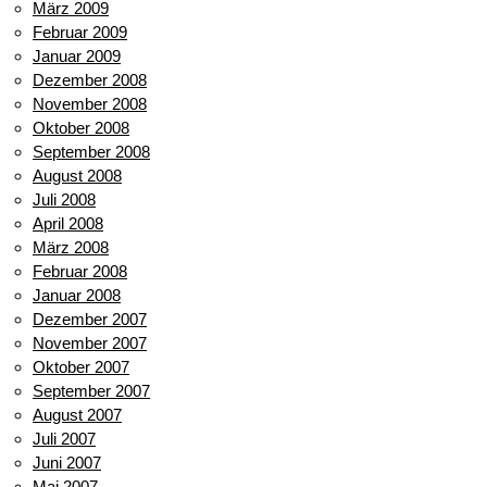
März 2009
Februar 2009
Januar 2009
Dezember 2008
November 2008
Oktober 2008
September 2008
August 2008
Juli 2008
April 2008
März 2008
Februar 2008
Januar 2008
Dezember 2007
November 2007
Oktober 2007
September 2007
August 2007
Juli 2007
Juni 2007
Mai 2007