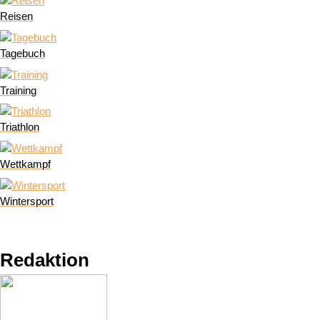
Reisen
Tagebuch
Training
Triathlon
Wettkampf
Wintersport
Redaktion