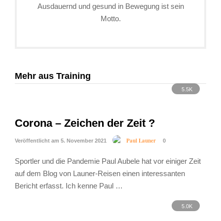
Ausdauernd und gesund in Bewegung ist sein
Motto.
Mehr aus Training
5.5K
Corona – Zeichen der Zeit ?
Paul Launer
Veröffentlicht am 5. November 2021
0
Sportler und die Pandemie Paul Aubele hat vor einiger Zeit
auf dem Blog von Launer-Reisen einen interessanten
Bericht erfasst. Ich kenne Paul …
5.0K