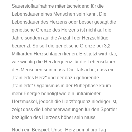
Sauerstoffaufnahme mitentscheidend für die
Lebensdauer eines Menschen sein kann. Die
Lebensdauer des Herzens oder besser gesagt die
genetische Grenze des Herzens ist nicht auf die
Jahre sondern auf die Anzahl der Herzschläge
begrenzt. So soll die genetische Grenze bei 3,2
Milliarden Herzschlägen liegen. Erst jetzt wird klar,
wie wichtig die Herzfrequenz für die Lebensdauer
des Menschen sein muss. Die Tatsache, dass ein
„trainiertes Herz“ und der dazu gehörende
„trainierte“ Organismus in der Ruhephase kaum
mehr Energie benötigt wie ein untrainierter
Herzmuskel, jedoch die Herzfrequenz niedriger ist,
zeigt dass die Lebenserwartungen für den Sportler
bezüglich des Herzens höher sein muss.
Noch ein Beispiel: Unser Herz pumpt pro Tag