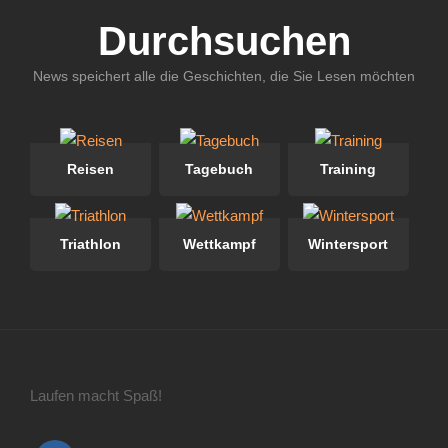
Durchsuchen
News speichert alle die Geschichten, die Sie Lesen möchten
Reisen
Tagebuch
Training
Triathlon
Wettkampf
Wintersport
Laufen macht Spaß!