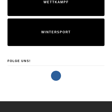
WETTKAMPF
WINTERSPORT
FOLGE UNS!