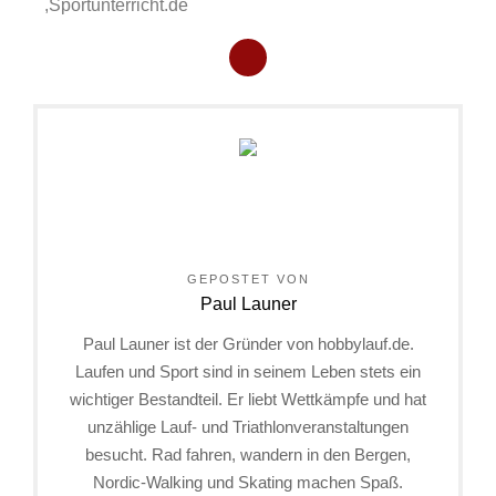
,Sportunterricht.de
GEPOSTET VON
Paul Launer
Paul Launer ist der Gründer von hobbylauf.de.
Laufen und Sport sind in seinem Leben stets ein
wichtiger Bestandteil. Er liebt Wettkämpfe und hat
unzählige Lauf- und Triathlonveranstaltungen
besucht. Rad fahren, wandern in den Bergen,
Nordic-Walking und Skating machen Spaß.