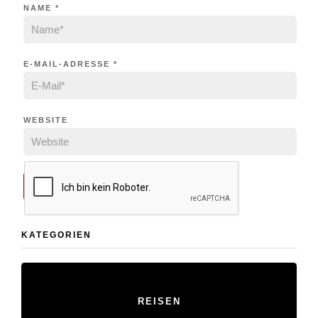
NAME
*
E-MAIL-ADRESSE
*
WEBSITE
KATEGORIEN
REISEN