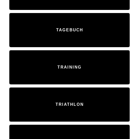
TAGEBUCH
TRAINING
TRIATHLON