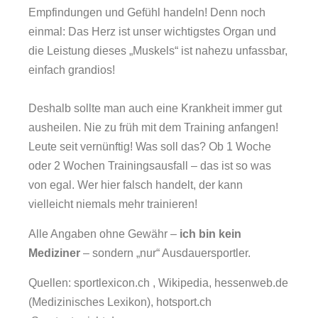
Empfindungen und Gefühl handeln! Denn noch
einmal: Das Herz ist unser wichtigstes Organ und
die Leistung dieses „Muskels“ ist nahezu unfassbar,
einfach grandios!
Deshalb sollte man auch eine Krankheit immer gut
ausheilen. Nie zu früh mit dem Training anfangen!
Leute seit vernünftig! Was soll das? Ob 1 Woche
oder 2 Wochen Trainingsausfall – das ist so was
von egal. Wer hier falsch handelt, der kann
vielleicht niemals mehr trainieren!
Alle Angaben ohne Gewähr –
ich bin kein
Mediziner
– sondern „nur“ Ausdauersportler.
Quellen: sportlexicon.ch , Wikipedia, hessenweb.de
(Medizinisches Lexikon), hotsport.ch