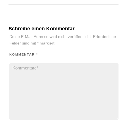
Schreibe einen Kommentar
Deine E-Mail-Adresse wird nicht veröffentlicht.
Erforderliche
Felder sind mit
*
markiert
KOMMENTAR
*