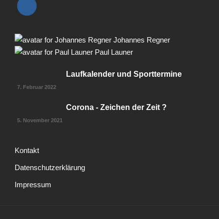
Johannes Regner
Paul Launer
Laufkalender und Sporttermine
7. Februar 2022
Corona - Zeichen der Zeit ?
5. November 2021
Kontakt
Datenschutzerklärung
Impressum