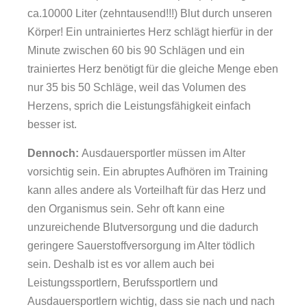
ca.10000 Liter (zehntausend!!!) Blut durch unseren
Körper! Ein untrainiertes Herz schlägt hierfür in der
Minute zwischen 60 bis 90 Schlägen und ein
trainiertes Herz benötigt für die gleiche Menge eben
nur 35 bis 50 Schläge, weil das Volumen des
Herzens, sprich die Leistungsfähigkeit einfach
besser ist.
Dennoch:
Ausdauersportler müssen im Alter
vorsichtig sein. Ein abruptes Aufhören im Training
kann alles andere als Vorteilhaft für das Herz und
den Organismus sein. Sehr oft kann eine
unzureichende Blutversorgung und die dadurch
geringere Sauerstoffversorgung im Alter tödlich
sein. Deshalb ist es vor allem auch bei
Leistungssportlern, Berufssportlern und
Ausdauersportlern wichtig, dass sie nach und nach