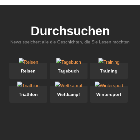
Durchsuchen
News speichert alle die Geschichten, die Sie Lesen möchten
Reisen
Tagebuch
Training
Triathlon
Wettkampf
Wintersport