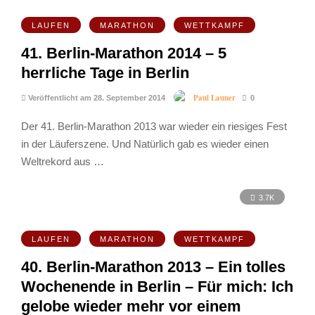
LAUFEN
MARATHON
WETTKAMPF
41. Berlin-Marathon 2014 – 5
herrliche Tage in Berlin
Paul Launer
Veröffentlicht am 28. September 2014
0
Der 41. Berlin-Marathon 2013 war wieder ein riesiges Fest
in der Läuferszene. Und Natürlich gab es wieder einen
Weltrekord aus …
3.7K
LAUFEN
MARATHON
WETTKAMPF
40. Berlin-Marathon 2013 – Ein tolles
Wochenende in Berlin – Für mich: Ich
gelobe wieder mehr vor einem