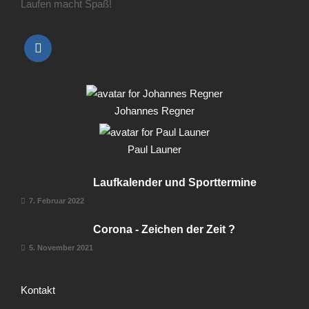
Laufen macht Spaß!
Johannes Regner
Paul Launer
Laufkalender und Sporttermine
7. Februar 2022
Corona - Zeichen der Zeit ?
5. November 2021
Kontakt