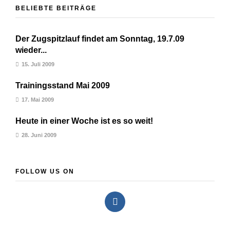
BELIEBTE BEITRÄGE
Der Zugspitzlauf findet am Sonntag, 19.7.09
wieder...
15. Juli 2009
Trainingsstand Mai 2009
17. Mai 2009
Heute in einer Woche ist es so weit!
28. Juni 2009
FOLLOW US ON