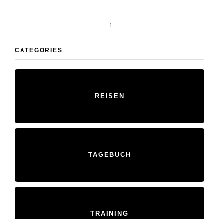
1
CATEGORIES
REISEN
TAGEBUCH
TRAINING