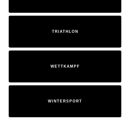
TRIATHLON
WETTKAMPF
WINTERSPORT