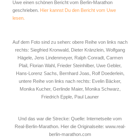
Uwe einen schönen Bericht vom Berlin-Marathon
geschrieben.
Hier kannst Du den Bericht vom Uwe
lesen.
Auf dem Foto sind zu sehen: obere Reihe von links nach
rechts: Siegfried Kronwald, Dieter Kränzlein, Wolfgang
Hägele, Jens Lindenmeyer, Ralph Conradt, Carmen
Plail, Florian Wahl, Frieder Steinhilber, Uwe Gebler,
Hans-Lorenz Sachs, Bernhard Joas, Rolf Doederlein,
untere Reihe von links nach rechts: Evelin Bäcker,
Monika Kucher, Gerlinde Maier, Monika Schwarz,
Friedrich Epple, Paul Launer
Und das war die Strecke: Quelle: Internetseite vom
Real-Berlin-Marathon. Hier die Originalseite: www.real-
berlin-marathon.com