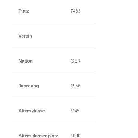
Platz
7463
Verein
Nation
GER
Jahrgang
1956
Altersklasse
M45
Altersklassenplatz
1080