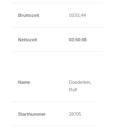
Bruttozeit
03:51:44
Nettozeit
03:50:08
Name
Doederlein,
Rolf
Startnummer
28705