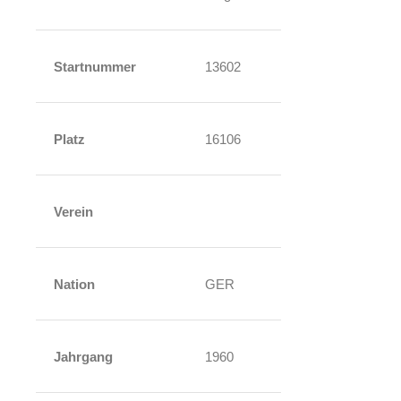
Startnummer
13602
Platz
16106
Verein
Nation
GER
Jahrgang
1960