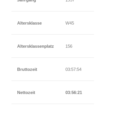
Altersklasse
W45
Altersklassenplatz
156
Bruttozeit
03:57:54
Nettozeit
03:56:21