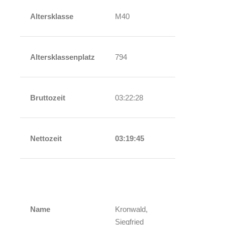
Altersklasse
M40
Altersklassenplatz
794
Bruttozeit
03:22:28
Nettozeit
03:19:45
Name
Kronwald,
Siegfried