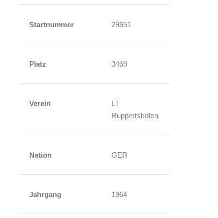
Startnummer
29651
Platz
3469
Verein
LT
Ruppertshofen
Nation
GER
Jahrgang
1964