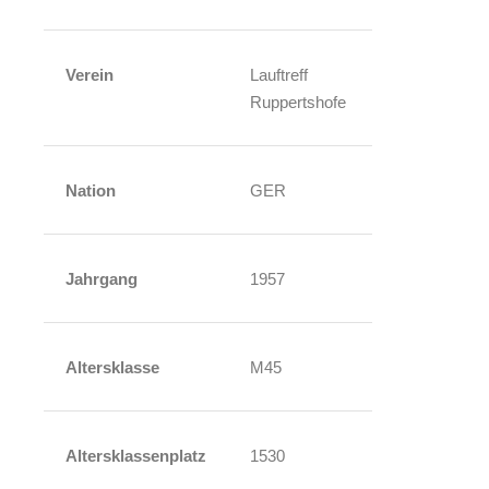
Verein
Lauftreff
Ruppertshofe
Nation
GER
Jahrgang
1957
Altersklasse
M45
Altersklassenplatz
1530