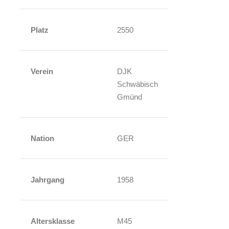
Platz
2550
Verein
DJK
Schwäbisch
Gmünd
Nation
GER
Jahrgang
1958
Altersklasse
M45