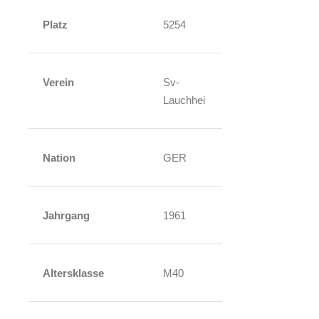
Platz
5254
Verein
Sv-
Lauchhei
Nation
GER
Jahrgang
1961
Altersklasse
M40