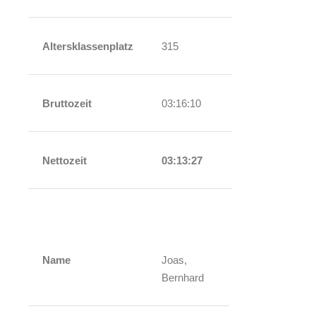
Altersklassenplatz
315
Bruttozeit
03:16:10
Nettozeit
03:13:27
Name
Joas,
Bernhard