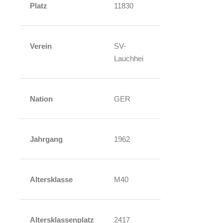
Platz
11830
Verein
SV-
Lauchhei
Nation
GER
Jahrgang
1962
Altersklasse
M40
Altersklassenplatz
2417