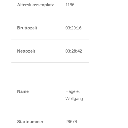
Altersklassenplatz
1186
Bruttozeit
03:29:16
Nettozeit
03:28:42
Name
Hägele,
Wolfgang
Startnummer
29679