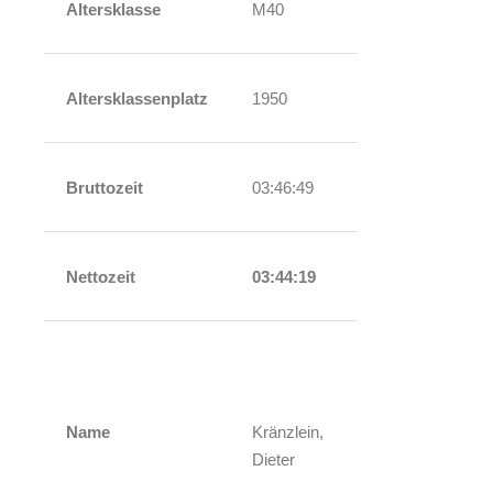
Altersklasse
M40
Altersklassenplatz
1950
Bruttozeit
03:46:49
Nettozeit
03:44:19
Name
Kränzlein,
Dieter