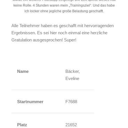
keine Rolle. 4 Stunden waren mein „Trainingsziel“. Und das habe
ich locker ohne jegliche große Belastung geschafft.
Alle Teilnehmer haben es geschafft mit hervorragenden
Ergebnissen. Es sei hier noch einmal eine herzliche
Gratulation ausgesprochen! Super!
Name
Bäcker,
Eveline
Startnummer
F7688
Platz
21652