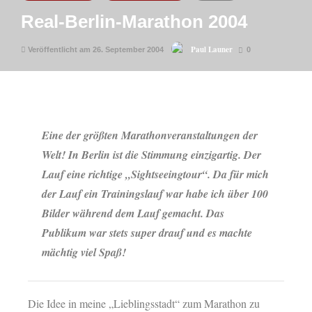
Real-Berlin-Marathon 2004
Paul Launer
Veröffentlicht am 26. September 2004
0
Eine der größten Marathonveranstaltungen der
Welt! In Berlin ist die Stimmung einzigartig. Der
Lauf eine richtige „Sightseeingtour“. Da für mich
der Lauf ein Trainingslauf war habe ich über 100
Bilder während dem Lauf gemacht. Das
Publikum war stets super drauf und es machte
mächtig viel Spaß!
Die Idee in meine „Lieblingsstadt“ zum Marathon zu