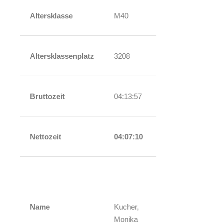
Altersklasse
M40
Altersklassenplatz
3208
Bruttozeit
04:13:57
Nettozeit
04:07:10
Name
Kucher,
Monika