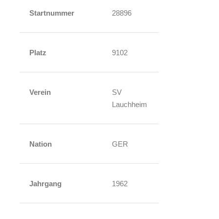
Startnummer
28896
Platz
9102
Verein
SV
Lauchheim
Nation
GER
Jahrgang
1962