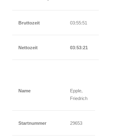
Bruttozeit
03:55:51
Nettozeit
03:53:21
Name
Epple,
Friedrich
Startnummer
29653