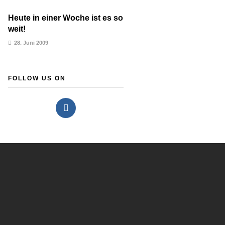
Heute in einer Woche ist es so
weit!
28. Juni 2009
FOLLOW US ON