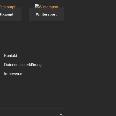
ttkampf
Wintersport
Kontakt
Datenschutzerklärung
Impressum