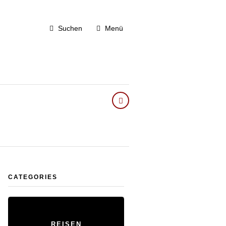
Suchen
Menü
CATEGORIES
REISEN