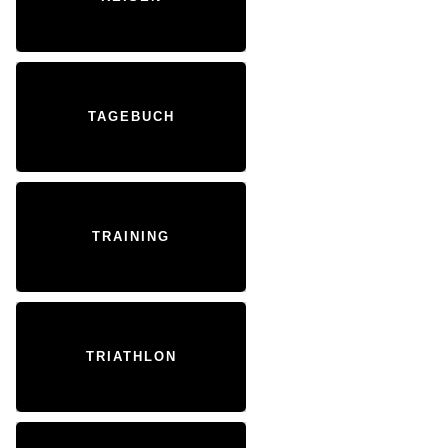
TAGEBUCH
TRAINING
TRIATHLON