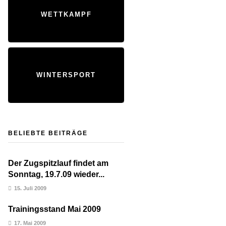
WETTKAMPF
WINTERSPORT
BELIEBTE BEITRÄGE
Der Zugspitzlauf findet am
Sonntag, 19.7.09 wieder...
15. Juli 2009
Trainingsstand Mai 2009
17. Mai 2009