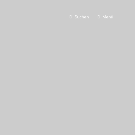
Suchen
Menü