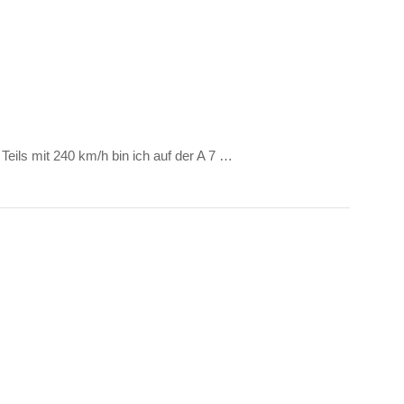
eils mit 240 km/h bin ich auf der A 7 …