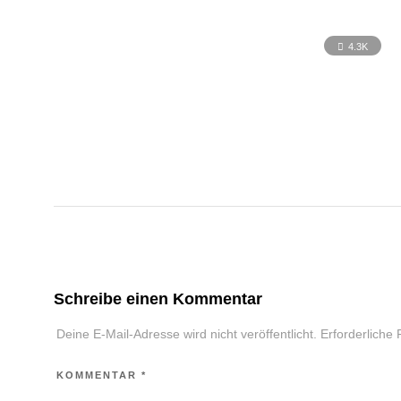
4.3K
Schreibe einen Kommentar
Deine E-Mail-Adresse wird nicht veröffentlicht.
Erforderliche 
KOMMENTAR
*