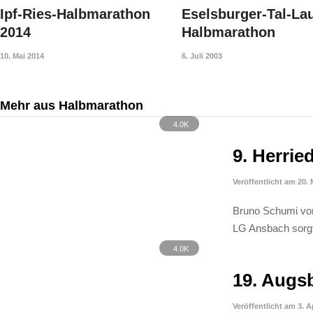
Ipf-Ries-Halbmarathon
Eselsburger-Tal-Lau
2014
Halbmarathon
10. Mai 2014
6. Juli 2003
Mehr aus Halbmarathon
4.0K
9. Herrie
Veröffentlicht am 20. 
Bruno Schumi vom
LG Ansbach sorgt
4.0K
19. Augs
Veröffentlicht am 3. A