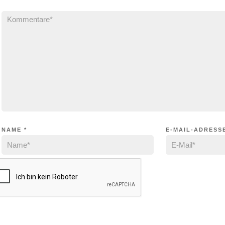
NAME
*
E-MAIL-ADRESS