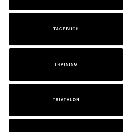
TAGEBUCH
TRAINING
TRIATHLON