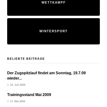
WETTKAMPF
WINTERSPORT
BELIEBTE BEITRÄGE
Der Zugspitzlauf findet am Sonntag, 19.7.09
wieder...
15. Juli 2009
Trainingsstand Mai 2009
17. Mai 2009