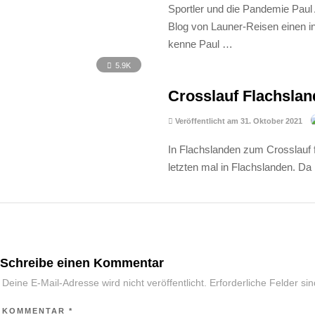
Sportler und die Pandemie Paul 
Blog von Launer-Reisen einen in
kenne Paul …
5.9K
Crosslauf Flachsla
Veröffentlicht am 31. Oktober 2021
In Flachslanden zum Crosslauf f
letzten mal in Flachslanden. D
Schreibe einen Kommentar
Deine E-Mail-Adresse wird nicht veröffentlicht.
Erforderliche Felder si
KOMMENTAR
*