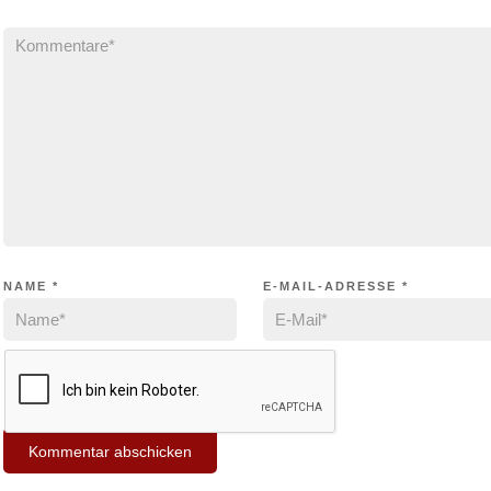
NAME
*
E-MAIL-ADRESSE
*