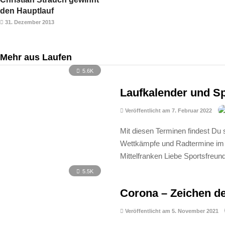
den Hauptlauf
31. Dezember 2013
Mehr aus Laufen
5.6K
Laufkalender und S
Veröffentlicht am 7. Februar 2022
Mit diesen Terminen findest Du 
Wettkämpfe und Radtermine im 
Mittelfranken Liebe Sportsfreun
5.5K
Corona – Zeichen de
Veröffentlicht am 5. November 2021