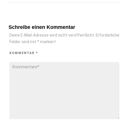
Schreibe einen Kommentar
Deine E-Mail-Adresse wird nicht veröffentlicht.
Erforderliche
Felder sind mit
*
markiert
KOMMENTAR
*