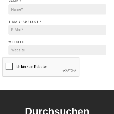
NAME
*
E-MAIL-ADRESSE
*
WEBSITE
Durchsuchen