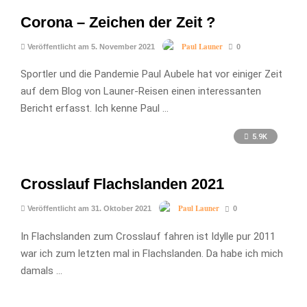
Corona – Zeichen der Zeit ?
Paul Launer
Veröffentlicht am 5. November 2021
0
Sportler und die Pandemie Paul Aubele hat vor einiger Zeit
auf dem Blog von Launer-Reisen einen interessanten
Bericht erfasst. Ich kenne Paul …
5.9K
Crosslauf Flachslanden 2021
Paul Launer
Veröffentlicht am 31. Oktober 2021
0
In Flachslanden zum Crosslauf fahren ist Idylle pur 2011
war ich zum letzten mal in Flachslanden. Da habe ich mich
damals …