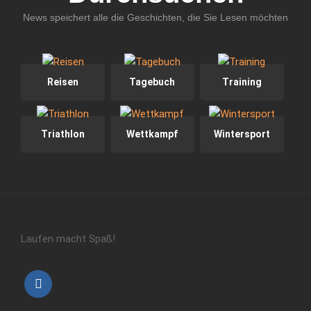
News speichert alle die Geschichten, die Sie Lesen möchten
Reisen
Tagebuch
Training
Triathlon
Wettkampf
Wintersport
Laufen macht Spaß!