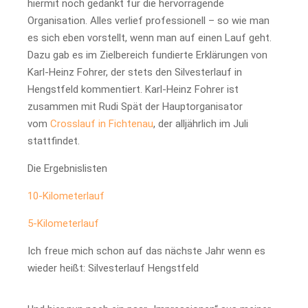
hiermit noch gedankt für die hervorragende
Organisation. Alles verlief professionell – so wie man
es sich eben vorstellt, wenn man auf einen Lauf geht.
Dazu gab es im Zielbereich fundierte Erklärungen von
Karl-Heinz Fohrer, der stets den Silvesterlauf in
Hengstfeld kommentiert. Karl-Heinz Fohrer ist
zusammen mit Rudi Spät der Hauptorganisator
vom
Crosslauf in Fichtenau
, der alljährlich im Juli
stattfindet.
Die Ergebnislisten
10-Kilometerlauf
5-Kilometerlauf
Ich freue mich schon auf das nächste Jahr wenn es
wieder heißt: Silvesterlauf Hengstfeld