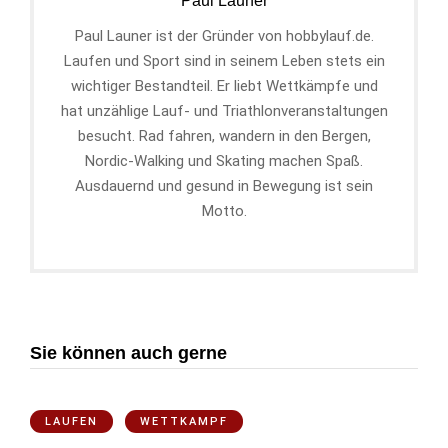
Paul Launer
Paul Launer ist der Gründer von hobbylauf.de.
Laufen und Sport sind in seinem Leben stets ein
wichtiger Bestandteil. Er liebt Wettkämpfe und
hat unzählige Lauf- und Triathlonveranstaltungen
besucht. Rad fahren, wandern in den Bergen,
Nordic-Walking und Skating machen Spaß.
Ausdauernd und gesund in Bewegung ist sein
Motto.
Sie können auch gerne
LAUFEN
WETTKAMPF