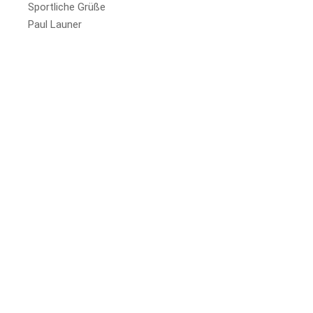
Sportliche Grüße
Paul Launer