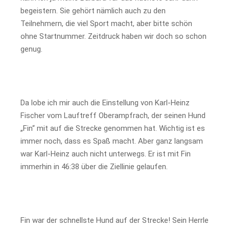
begeistern. Sie gehört nämlich auch zu den
Teilnehmern, die viel Sport macht, aber bitte schön
ohne Startnummer. Zeitdruck haben wir doch so schon
genug.
Da lobe ich mir auch die Einstellung von Karl-Heinz
Fischer vom Lauftreff Oberampfrach, der seinen Hund
„Fin“ mit auf die Strecke genommen hat. Wichtig ist es
immer noch, dass es Spaß macht. Aber ganz langsam
war Karl-Heinz auch nicht unterwegs. Er ist mit Fin
immerhin in 46:38 über die Ziellinie gelaufen.
Fin war der schnellste Hund auf der Strecke! Sein Herrle