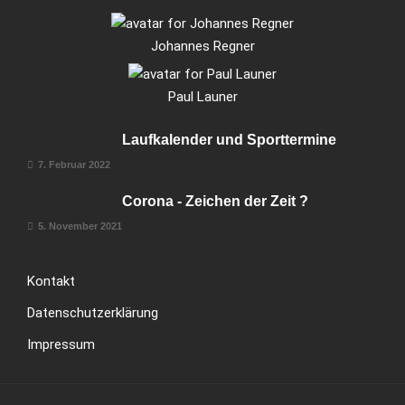
Johannes Regner
Paul Launer
Laufkalender und Sporttermine
7. Februar 2022
Corona - Zeichen der Zeit ?
5. November 2021
Kontakt
Datenschutzerklärung
Impressum