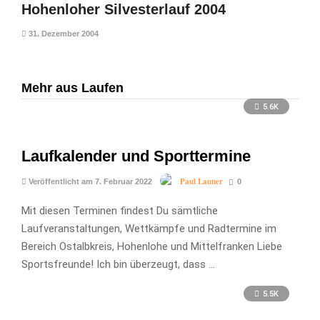
Hohenloher Silvesterlauf 2004
31. Dezember 2004
Mehr aus Laufen
5.6K
Laufkalender und Sporttermine
Paul Launer
Veröffentlicht am 7. Februar 2022
0
Mit diesen Terminen findest Du sämtliche
Laufveranstaltungen, Wettkämpfe und Radtermine im
Bereich Ostalbkreis, Hohenlohe und Mittelfranken Liebe
Sportsfreunde! Ich bin überzeugt, dass …
5.5K