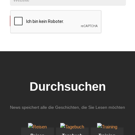
Durchsuchen
News speichert alle die Geschichten, die Sie Lesen möchten