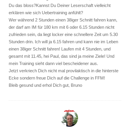
Du das bloss?Kannst Du Deiner Leserschaft vielleicht
erklären wie sich Uebertraining anfühlt?
Wer während 2 Stunden einen 38iger Schnitt fahren kann,
der darf am IM für 180 km mit 6 oder 6.15 Stunden nicht
zufrieden sein, da liegt locker eine schnellere Zeit um 5.30
Stunden drin. Ich will ja 6.15 fahren und kann nie im Leben
einen 38iger Schnitt fahren! Laufen mit 4 Stunden, und
gesamt mit 11.45, hei Paul, das sind ja meine Ziele! Und
mein Training sieht dann viel bescheidener aus.
Jetzt verkriech Dich nicht mal provilaktisch in die hinterste
Ecke sondern freue Dich auf die Challenge in FFM!
Bleib gesund und erhol Dich gut, Bruno