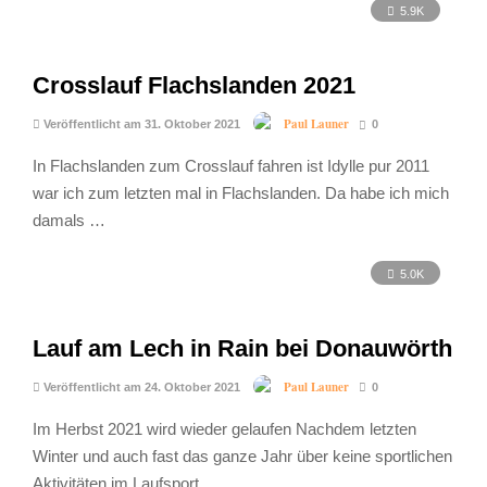
5.9K
Crosslauf Flachslanden 2021
Paul Launer
Veröffentlicht am 31. Oktober 2021
0
In Flachslanden zum Crosslauf fahren ist Idylle pur 2011
war ich zum letzten mal in Flachslanden. Da habe ich mich
damals …
5.0K
Lauf am Lech in Rain bei Donauwörth
Paul Launer
Veröffentlicht am 24. Oktober 2021
0
Im Herbst 2021 wird wieder gelaufen Nachdem letzten
Winter und auch fast das ganze Jahr über keine sportlichen
Aktivitäten im Laufsport …