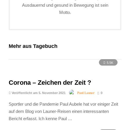
Ausdauernd und gesund in Bewegung ist sein
Motto.
Mehr aus Tagebuch
5.5K
Corona – Zeichen der Zeit ?
Paul Launer
Veröffentlicht am 5. November 2021
0
Sportler und die Pandemie Paul Aubele hat vor einiger Zeit
auf dem Blog von Launer-Reisen einen interessanten
Bericht erfasst. Ich kenne Paul …