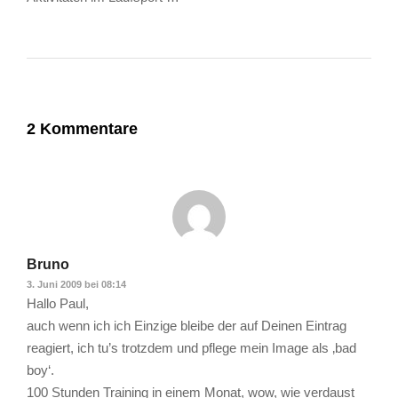
2 Kommentare
Bruno
3. Juni 2009 bei 08:14
Hallo Paul,
auch wenn ich ich Einzige bleibe der auf Deinen Eintrag
reagiert, ich tu’s trotzdem und pflege mein Image als ‚bad
boy‘.
100 Stunden Training in einem Monat, wow, wie verdaust