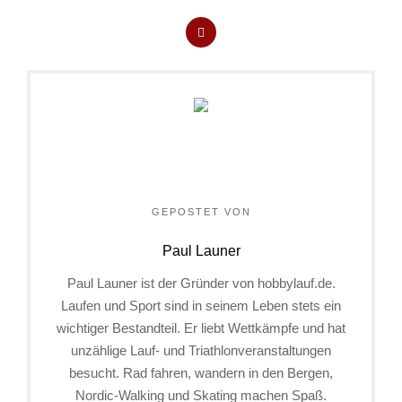
GEPOSTET VON
Paul Launer
Paul Launer ist der Gründer von hobbylauf.de.
Laufen und Sport sind in seinem Leben stets ein
wichtiger Bestandteil. Er liebt Wettkämpfe und hat
unzählige Lauf- und Triathlonveranstaltungen
besucht. Rad fahren, wandern in den Bergen,
Nordic-Walking und Skating machen Spaß.