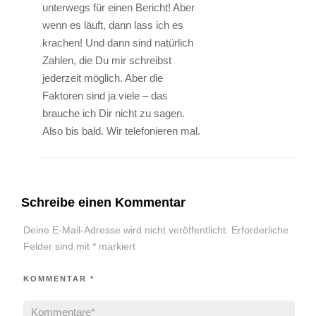
unterwegs für einen Bericht! Aber
wenn es läuft, dann lass ich es
krachen! Und dann sind natürlich
Zahlen, die Du mir schreibst
jederzeit möglich. Aber die
Faktoren sind ja viele – das
brauche ich Dir nicht zu sagen.
Also bis bald. Wir telefonieren mal.
Schreibe einen Kommentar
Deine E-Mail-Adresse wird nicht veröffentlicht.
Erforderliche
Felder sind mit
*
markiert
KOMMENTAR
*