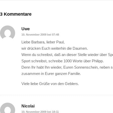
3 Kommentare
Uwe
10. November 2009 bei 07:48
Liebe Barbara, lieber Paul,
wir drücken Euch weiterhin die Daumen.
Wenn du schreibst, daß an dieser Stelle wieder über Sp
Sport schreibst, schreibe 1000 Worte über Philipp.
Denn Ihr habt Ihn wieder, Euren Sonnenschein, neben sei
zusammen in Eurer ganzen Familie.
Viele liebe Grüße von den Geblers.
Nicolai
10. November 2009 bei 18:11