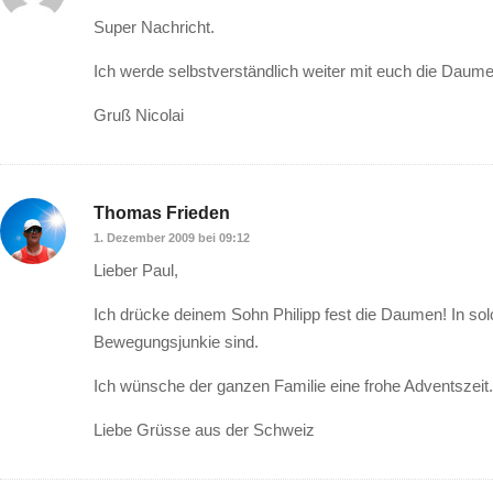
Super Nachricht.
Ich werde selbstverständlich weiter mit euch die Daum
Gruß Nicolai
Thomas Frieden
1. Dezember 2009 bei 09:12
Lieber Paul,
Ich drücke deinem Sohn Philipp fest die Daumen! In so
Bewegungsjunkie sind.
Ich wünsche der ganzen Familie eine frohe Adventszeit.
Liebe Grüsse aus der Schweiz