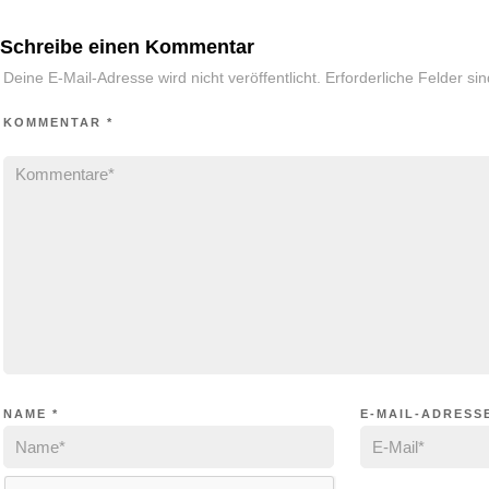
Schreibe einen Kommentar
Deine E-Mail-Adresse wird nicht veröffentlicht.
Erforderliche Felder si
KOMMENTAR
*
NAME
*
E-MAIL-ADRESS