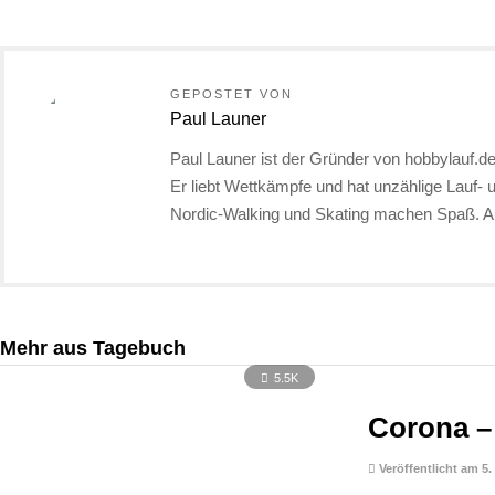
GEPOSTET VON
Paul Launer
Paul Launer ist der Gründer von hobbylauf.de.
Er liebt Wettkämpfe und hat unzählige Lauf- 
Nordic-Walking und Skating machen Spaß. A
Mehr aus Tagebuch
5.5K
Corona – 
Veröffentlicht am 5