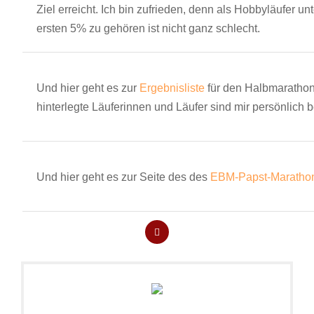
Ziel erreicht. Ich bin zufrieden, denn als Hobbyläufer unt
ersten 5% zu gehören ist nicht ganz schlecht.
Und hier geht es zur
Ergebnisliste
für den Halbmarathon
hinterlegte Läuferinnen und Läufer sind mir persönlich 
Und hier geht es zur Seite des des
EBM-Papst-Maratho