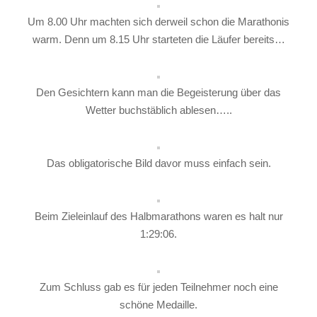
Um 8.00 Uhr machten sich derweil schon die Marathonis
warm. Denn um 8.15 Uhr starteten die Läufer bereits…
Den Gesichtern kann man die Begeisterung über das
Wetter buchstäblich ablesen…..
Das obligatorische Bild davor muss einfach sein.
Beim Zieleinlauf des Halbmarathons waren es halt nur
1:29:06.
Zum Schluss gab es für jeden Teilnehmer noch eine
schöne Medaille.