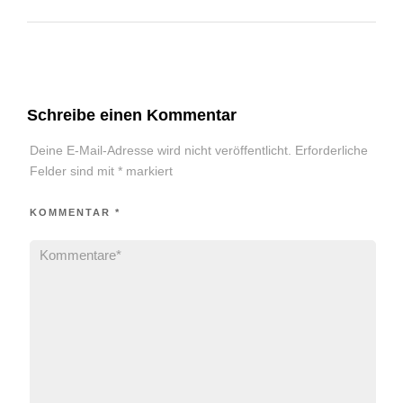
Schreibe einen Kommentar
Deine E-Mail-Adresse wird nicht veröffentlicht.
Erforderliche
Felder sind mit
*
markiert
KOMMENTAR
*