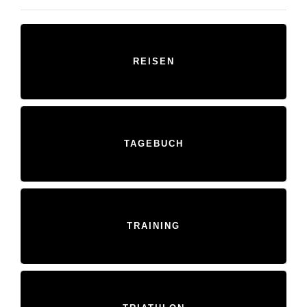
REISEN
TAGEBUCH
TRAINING