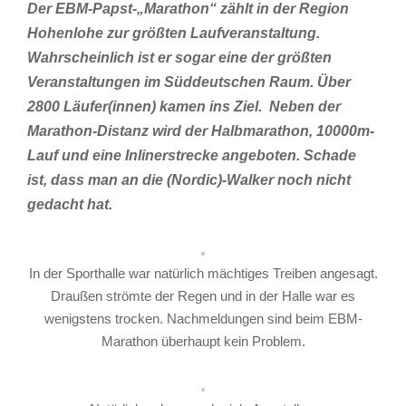
Der EBM-Papst-„Marathon“ zählt in der Region
Hohenlohe zur größten Laufveranstaltung.
Wahrscheinlich ist er sogar eine der größten
Veranstaltungen im Süddeutschen Raum. Über
2800 Läufer(innen) kamen ins Ziel. Neben der
Marathon-Distanz wird der Halbmarathon, 10000m-
Lauf und eine Inlinerstrecke angeboten. Schade
ist, dass man an die (Nordic)-Walker noch nicht
gedacht hat.
In der Sporthalle war natürlich mächtiges Treiben angesagt.
Draußen strömte der Regen und in der Halle war es
wenigstens trocken. Nachmeldungen sind beim EBM-
Marathon überhaupt kein Problem.