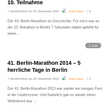
10. Teilnahme
Paul Launer
Veröffentlicht am 25. September 2016
0
Der 43. Berlin-Marathon ist Geschichte. Für mich war es
der 10. Marathon in Berlin! 7 Sekunden haben gefehlt für
einen …
4.0K
41. Berlin-Marathon 2014 – 5
herrliche Tage in Berlin
Paul Launer
Veröffentlicht am 28. September 2014
0
Der 41. Berlin-Marathon 2013 war wieder ein riesiges Fest
in der Läuferszene. Und Natürlich gab es wieder einen
Weltrekord aus …