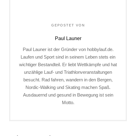
GEPOSTET VON
Paul Launer
Paul Launer ist der Gründer von hobbylauf.de.
Laufen und Sport sind in seinem Leben stets ein
wichtiger Bestandteil. Er liebt Wettkämpfe und hat
unzählige Lauf- und Triathlonveranstaltungen
besucht. Rad fahren, wandern in den Bergen,
Nordic-Walking und Skating machen Spaß.
Ausdauernd und gesund in Bewegung ist sein
Motto.