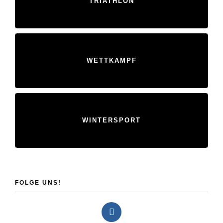
TRIATHLON
WETTKAMPF
WINTERSPORT
FOLGE UNS!