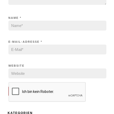
NAME
*
E-MAIL-ADRESSE
*
WEBSITE
KATEGORIEN