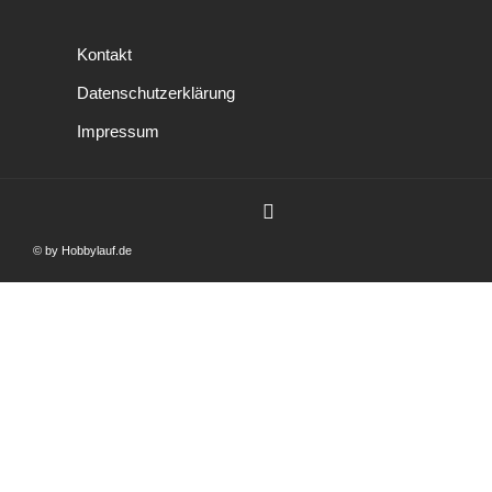
Kontakt
Datenschutzerklärung
Impressum
© by Hobbylauf.de